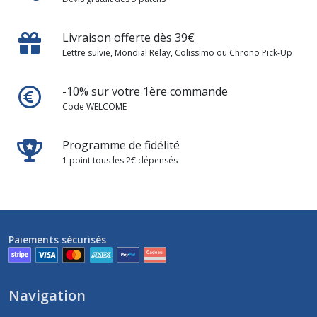
Livraison offerte dès 39€
Lettre suivie, Mondial Relay, Colissimo ou Chrono Pick-Up
-10% sur votre 1ère commande
Code WELCOME
Programme de fidélité
1 point tous les 2€ dépensés
Paiements sécurisés
Navigation