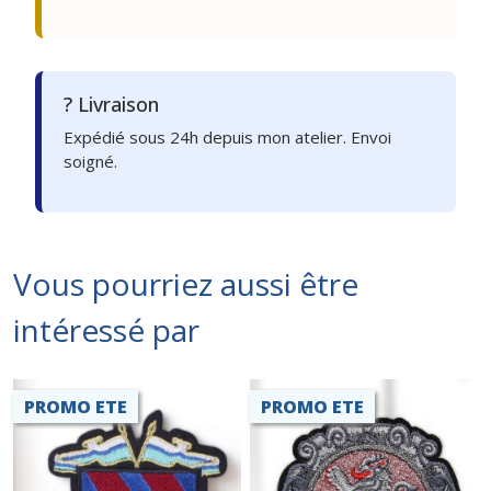
? Livraison
Expédié sous 24h depuis mon atelier. Envoi
soigné.
Vous pourriez aussi être
intéressé par
PROMO ETE
PROMO ETE