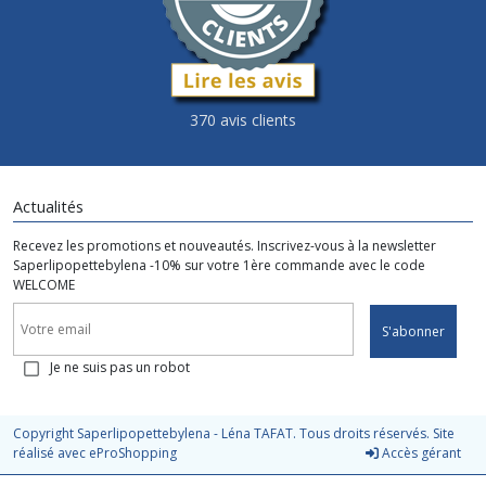
370 avis clients
Actualités
Recevez les promotions et nouveautés. Inscrivez-vous à la newsletter
Saperlipopettebylena -10% sur votre 1ère commande avec le code
WELCOME
S'abonner
Je ne suis pas un robot
Copyright Saperlipopettebylena - Léna TAFAT. Tous droits réservés. Site
réalisé avec
eProShopping
Accès gérant