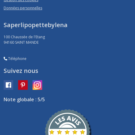
Données personnelles
Saperlipopettebylena
100 Chaussée de l'Etang
94160
SAINT MANDE
Téléphone
Suivez nous
Note globale : 5/5