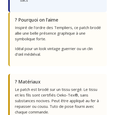
sacs
? Pourquoi on l’aime
Inspiré de l’ordre des Templiers, ce patch brodé
allie une belle présence graphique à une
symbolique forte.
Idéal pour un look vintage guerrier ou un clin
d’œil médiéval.
? Matériaux
Le patch est brodé sur un tissu sergé. Le tissu
et les fils sont certifiés Oeko-Tex®, sans
substances nocives. Peut être appliqué au fer à
repasser ou cousu. Tuto de pose fourni avec
chaque commande.