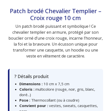
Patch brodé Chevalier Templier –
Croix rouge 10 cm
Un patch brodé puissant et symbolique ! Ce
chevalier templier en armure, protégé par son
bouclier orné d’une croix rouge, incarne l’honneur,
la foi et la bravoure. Un écusson unique pour
transformer une casquette, un hoodie ou une
veste en vêtement de caractère.
? Détails produit
Dimensions :
10 cm x 7,5 cm
Coloris :
multicolore (rouge, noir, gris, blanc,
doré...)
Pose :
Thermocollant (ou à coudre)
Convient pour :
vestes, sweats, casquettes,