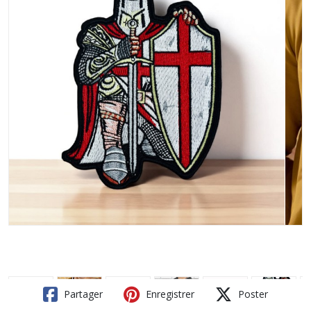
Partager
Enregistrer
Poster