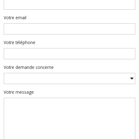
Votre email
Votre téléphone
Votre demande concerne
Votre message