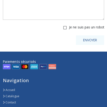
Je ne suis pas un robot
ENVOYER
Paiements sécurisés
Navigation
Accueil
Catalogue
Contact