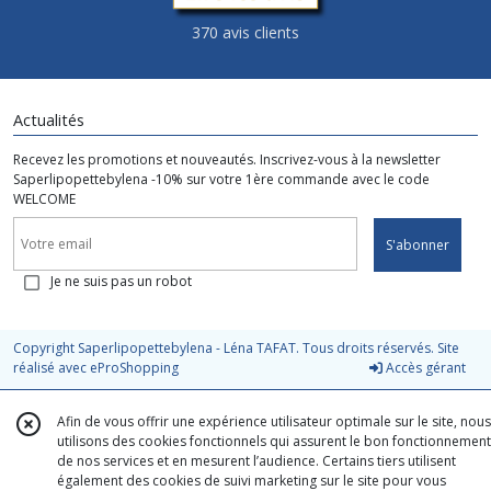
370 avis clients
Actualités
Recevez les promotions et nouveautés. Inscrivez-vous à la newsletter
Saperlipopettebylena -10% sur votre 1ère commande avec le code
WELCOME
S'abonner
Je ne suis pas un robot
Copyright Saperlipopettebylena - Léna TAFAT. Tous droits réservés. Site
réalisé avec
eProShopping
Accès gérant
Afin de vous offrir une expérience utilisateur optimale sur le site, nous
utilisons des cookies fonctionnels qui assurent le bon fonctionnement
de nos services et en mesurent l’audience. Certains tiers utilisent
également des cookies de suivi marketing sur le site pour vous