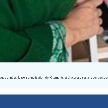
es années, la personnalisation de vêtements et d'accessoires a le vent en pou