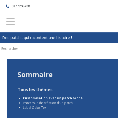
0177208788
Des patchs qui racontent une histoire !
Sommaire
Tous les thèmes
Customisation avec un patch brodé
Processus de création d'un patch
Label Oeko-Tex