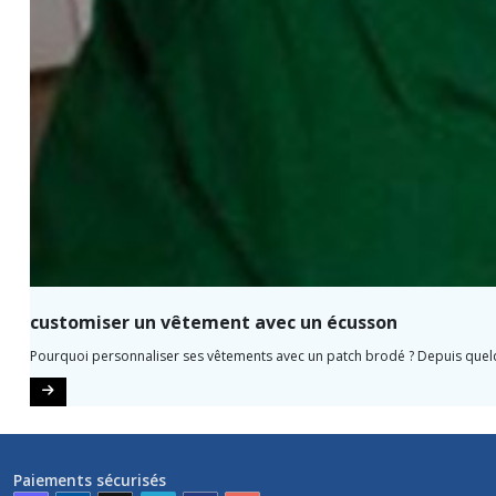
customiser un vêtement avec un écusson
Pourquoi personnaliser ses vêtements avec un patch brodé ? Depuis quelqu
Paiements sécurisés