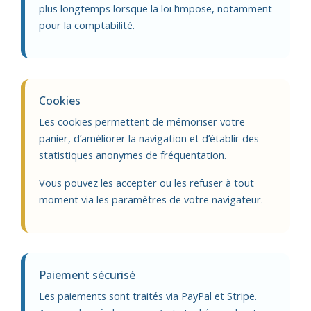
plus longtemps lorsque la loi l’impose, notamment
pour la comptabilité.
Cookies
Les cookies permettent de mémoriser votre
panier, d’améliorer la navigation et d’établir des
statistiques anonymes de fréquentation.
Vous pouvez les accepter ou les refuser à tout
moment via les paramètres de votre navigateur.
Paiement sécurisé
Les paiements sont traités via PayPal et Stripe.