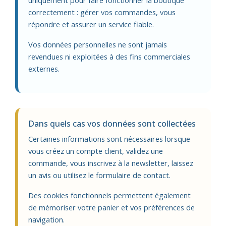
uniquement pour faire fonctionner la boutique
correctement : gérer vos commandes, vous
répondre et assurer un service fiable.
Vos données personnelles ne sont jamais
revendues ni exploitées à des fins commerciales
externes.
Dans quels cas vos données sont collectées
Certaines informations sont nécessaires lorsque
vous créez un compte client, validez une
commande, vous inscrivez à la newsletter, laissez
un avis ou utilisez le formulaire de contact.
Des cookies fonctionnels permettent également
de mémoriser votre panier et vos préférences de
navigation.