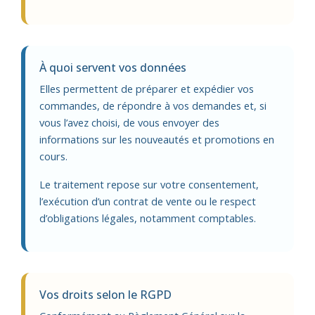
À quoi servent vos données
Elles permettent de préparer et expédier vos
commandes, de répondre à vos demandes et, si
vous l’avez choisi, de vous envoyer des
informations sur les nouveautés et promotions en
cours.
Le traitement repose sur votre consentement,
l’exécution d’un contrat de vente ou le respect
d’obligations légales, notamment comptables.
Vos droits selon le RGPD