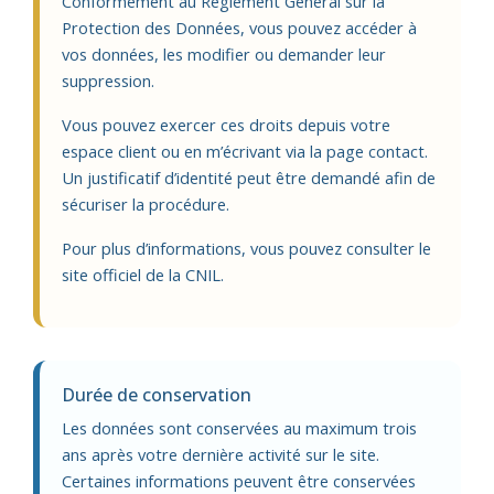
Conformément au Règlement Général sur la
Protection des Données, vous pouvez accéder à
vos données, les modifier ou demander leur
suppression.
Vous pouvez exercer ces droits depuis votre
espace client ou en m’écrivant via la page contact.
Un justificatif d’identité peut être demandé afin de
sécuriser la procédure.
Pour plus d’informations, vous pouvez consulter le
site officiel de la CNIL.
Durée de conservation
Les données sont conservées au maximum trois
ans après votre dernière activité sur le site.
Certaines informations peuvent être conservées