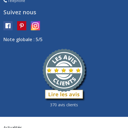
Téléphone
Suivez nous
Note globale : 5/5
370 avis clients
Actualités