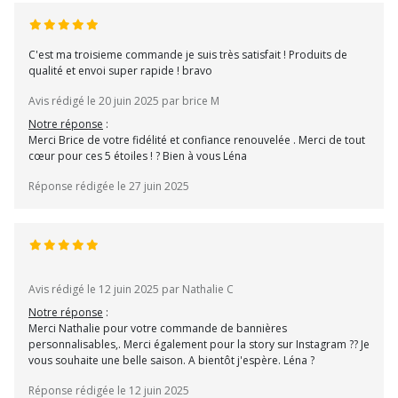
C'est ma troisieme commande je suis très satisfait ! Produits de
qualité et envoi super rapide ! bravo
Avis rédigé le 20 juin 2025 par brice M
Notre réponse
:
Merci Brice de votre fidélité et confiance renouvelée . Merci de tout
cœur pour ces 5 étoiles ! ? Bien à vous Léna
Réponse rédigée le 27 juin 2025
Avis rédigé le 12 juin 2025 par Nathalie C
Notre réponse
:
Merci Nathalie pour votre commande de bannières
personnalisables,. Merci également pour la story sur Instagram ?? Je
vous souhaite une belle saison. A bientôt j'espère. Léna ?
Réponse rédigée le 12 juin 2025