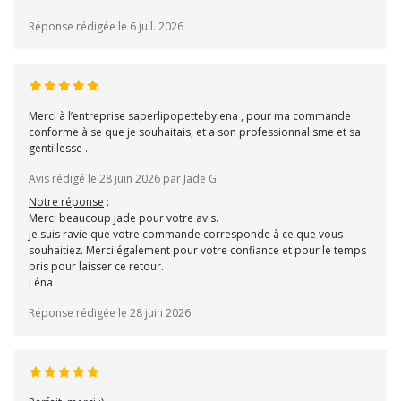
Réponse rédigée le 6 juil. 2026
Merci à l’entreprise saperlipopettebylena , pour ma commande
conforme à se que je souhaitais, et a son professionnalisme et sa
gentillesse .
Avis rédigé le 28 juin 2026 par Jade G
Notre réponse
:
Merci beaucoup Jade pour votre avis.
Je suis ravie que votre commande corresponde à ce que vous
souhaitiez. Merci également pour votre confiance et pour le temps
pris pour laisser ce retour.
Léna
Réponse rédigée le 28 juin 2026