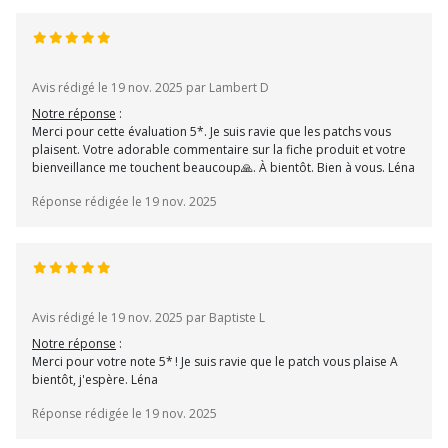
Avis rédigé le 19 nov. 2025 par Lambert D
Notre réponse
:
Merci pour cette évaluation 5*. Je suis ravie que les patchs vous
plaisent. Votre adorable commentaire sur la fiche produit et votre
bienveillance me touchent beaucoup🙏. À bientôt. Bien à vous. Léna
Réponse rédigée le 19 nov. 2025
Avis rédigé le 19 nov. 2025 par Baptiste L
Notre réponse
:
Merci pour votre note 5* ! Je suis ravie que le patch vous plaise A
bientôt, j'espère. Léna
Réponse rédigée le 19 nov. 2025