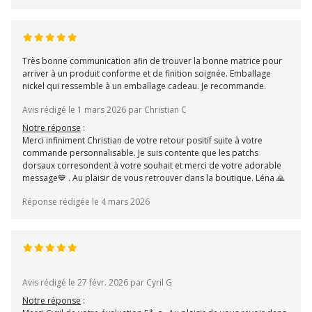
Très bonne communication afin de trouver la bonne matrice pour
arriver à un produit conforme et de finition soignée. Emballage
nickel qui ressemble à un emballage cadeau. Je recommande.
Avis rédigé le 1 mars 2026 par Christian C
Notre réponse
:
Merci infiniment Christian de votre retour positif suite à votre
commande personnalisable. Je suis contente que les patchs
dorsaux corresondent à votre souhait et merci de votre adorable
message💙 . Au plaisir de vous retrouver dans la boutique. Léna 🙏
Réponse rédigée le 4 mars 2026
Avis rédigé le 27 févr. 2026 par Cyril G
Notre réponse
: