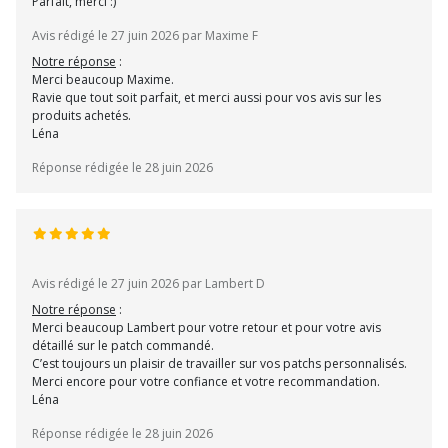
Parfait, merci :)
Avis rédigé le 27 juin 2026 par Maxime F
Notre réponse
:
Merci beaucoup Maxime.
Ravie que tout soit parfait, et merci aussi pour vos avis sur les
produits achetés.
Léna
Réponse rédigée le 28 juin 2026
Avis rédigé le 27 juin 2026 par Lambert D
Notre réponse
:
Merci beaucoup Lambert pour votre retour et pour votre avis
détaillé sur le patch commandé.
C’est toujours un plaisir de travailler sur vos patchs personnalisés.
Merci encore pour votre confiance et votre recommandation.
Léna
Réponse rédigée le 28 juin 2026