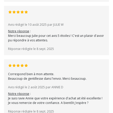
Avis rédigé le 10 août 2025 par JULIE W
Notre réponse
:
Merci beaucoup Julie pour cet avis 5 étoiles ! C'est un plaisir d'avoir
pu répondre à vos attentes.
Réponse rédigée le 8 sept. 2025
Correspond bien à mon attente.
Beaucoup de gentillesse dans l'envoi. Merci beaucoup.
Avis rédigé le 2 août 2025 par ANNIE D
Notre réponse
:
Je suis ravie Annie que votre expérience d'achat ait été excellente !
Je vous remercie de votre confiance. A bientôt j'espère ?
Réponse rédigée le 8 sept. 2025