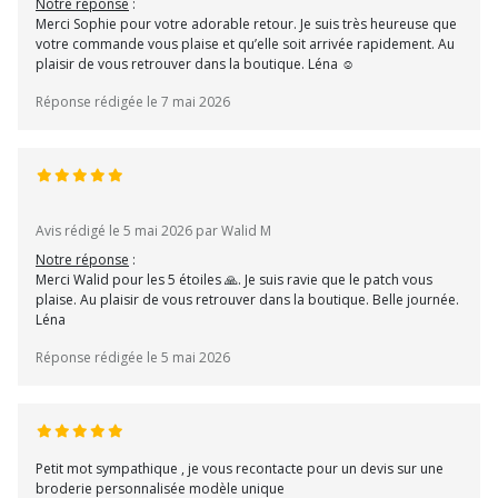
Notre réponse
:
Merci Sophie pour votre adorable retour. Je suis très heureuse que
votre commande vous plaise et qu’elle soit arrivée rapidement. Au
plaisir de vous retrouver dans la boutique. Léna ☺
Réponse rédigée le 7 mai 2026
Avis rédigé le 5 mai 2026 par Walid M
Notre réponse
:
Merci Walid pour les 5 étoiles 🙏. Je suis ravie que le patch vous
plaise. Au plaisir de vous retrouver dans la boutique. Belle journée.
Léna
Réponse rédigée le 5 mai 2026
Petit mot sympathique , je vous recontacte pour un devis sur une
broderie personnalisée modèle unique