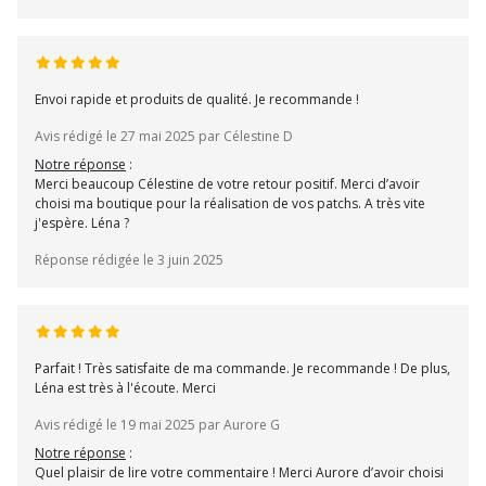
Envoi rapide et produits de qualité. Je recommande !
Avis rédigé le 27 mai 2025 par Célestine D
Notre réponse
:
Merci beaucoup Célestine de votre retour positif. Merci d’avoir
choisi ma boutique pour la réalisation de vos patchs. A très vite
j'espère. Léna ?
Réponse rédigée le 3 juin 2025
Parfait ! Très satisfaite de ma commande. Je recommande ! De plus,
Léna est très à l'écoute. Merci
Avis rédigé le 19 mai 2025 par Aurore G
Notre réponse
:
Quel plaisir de lire votre commentaire ! Merci Aurore d’avoir choisi