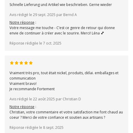
Schnelle Lieferung und Artikel wie beschrieben. Gerne wieder
Avis rédigé le 29 sept. 2025 par Bernd A
Notre réponse
:
Votre message me touche - C’est ce genre de retour qui donne
envie de continuer à créer avec le sourire. Merci! Léna 💕
Réponse rédigée le 7 oct. 2025
Vraiment très pro, tout était nickel, produits, délai. emballages et
communication
Vraiment bravo!
Je recommande Fortement
Avis rédigé le 22 août 2025 par Christian D
Notre réponse
:
Christian, votre commentaire et votre satisfaction me font chaud au
coeur ? Merci de votre confiance et soutien aux artisans ?
Réponse rédigée le 8 sept. 2025