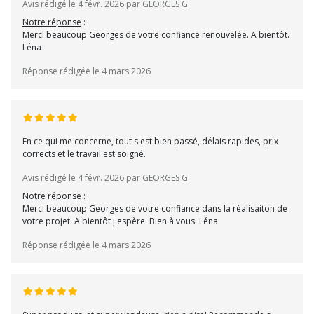
Avis rédigé le 4 févr. 2026 par GEORGES G
Notre réponse
:
Merci beaucoup Georges de votre confiance renouvelée. A bientôt.
Léna
Réponse rédigée le 4 mars 2026
En ce qui me concerne, tout s'est bien passé, délais rapides, prix
corrects et le travail est soigné.
Avis rédigé le 4 févr. 2026 par GEORGES G
Notre réponse
:
Merci beaucoup Georges de votre confiance dans la réalisaiton de
votre projet. A bientôt j'espère. Bien à vous. Léna
Réponse rédigée le 4 mars 2026