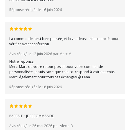
Réponse rédigée le 16 juin 2026
La commande s'est bien passée, et la vendeuse m'a contacté pour
vérifier avant confection
Avis rédigé le 12 juin 2026 par Marc M
Notre réponse
:
Merci Marc de votre retour positif pour votre commande
personnalisée. Je suis ravie que cela correspond à votre attente.
Merci également pour tous ces échanges 😀 Léna
Réponse rédigée le 16 juin 2026
PARFAIT !! JE RECOMMANDE !!
Avis rédigé le 26 mai 2026 par Alexia B