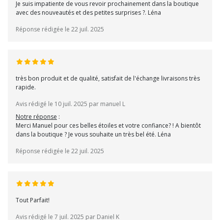
Je suis impatiente de vous revoir prochainement dans la boutique
avec des nouveautés et des petites surprises ?. Léna
Réponse rédigée le 22 juil. 2025
très bon produit et de qualité, satisfait de l'échange livraisons très
rapide.
Avis rédigé le 10 juil. 2025 par manuel L
Notre réponse
:
Merci Manuel pour ces belles étoiles et votre confiance? ! A bientôt
dans la boutique ? Je vous souhaite un très bel été. Léna
Réponse rédigée le 22 juil. 2025
Tout Parfait!
Avis rédigé le 7 juil. 2025 par Daniel K