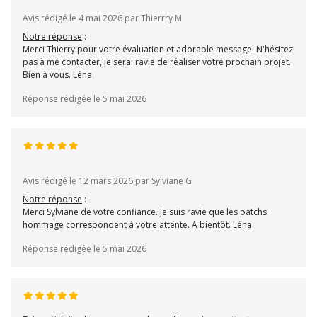
Avis rédigé le 4 mai 2026 par Thierrry M
Notre réponse
:
Merci Thierry pour votre évaluation et adorable message. N'hésitez
pas à me contacter, je serai ravie de réaliser votre prochain projet.
Bien à vous. Léna
Réponse rédigée le 5 mai 2026
Avis rédigé le 12 mars 2026 par Sylviane G
Notre réponse
:
Merci Sylviane de votre confiance. Je suis ravie que les patchs
hommage correspondent à votre attente. A bientôt. Léna
Réponse rédigée le 5 mai 2026