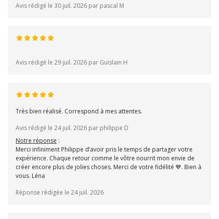
Avis rédigé le 30 juil. 2026 par pascal M
Avis rédigé le 29 juil. 2026 par Guislain H
Très bien réalisé. Correspond à mes attentes.
Avis rédigé le 24 juil. 2026 par philippe D
Notre réponse
:
Merci infiniment Philippe d’avoir pris le temps de partager votre
expérience. Chaque retour comme le vôtre nourrit mon envie de
créer encore plus de jolies choses. Merci de votre fidélité 💙. Bien à
vous. Léna
Réponse rédigée le 24 juil. 2026