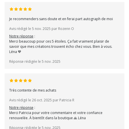
Je recommenders sans doute et en ferai part autograph de moi
Avis rédigé le 5 nov. 2025 par Rozenn O
Notre réponse
:
Merci beaucoup pour ces 5 étoiles. Ça fait vraiment plaisir de
savoir que mes créations trouvent écho chez vous. Bien à vous.
Léna 💙
Réponse rédigée le 5 nov. 2025
Très contente de mes achats
Avis rédigé le 26 oct. 2025 par Patricia R
Notre réponse
:
Merci Patricia pour votre commentaire et votre confiance
renouvelée. À bientôt dans la boutique 🙏 Léna
Réponse rédigée le 5 nov. 2025