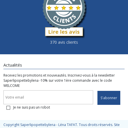
370 avis clients
Actualités
Recevez les promotions et nouveautés. Inscrivez-vous à la newsletter
Saperlipopettebylena -10% sur votre 1ère commande avec le code
WELCOME
S'abonner
Je ne suis pas un robot
Copyright Saperlipopettebylena - Léna TAFAT. Tous droits réservés. Site