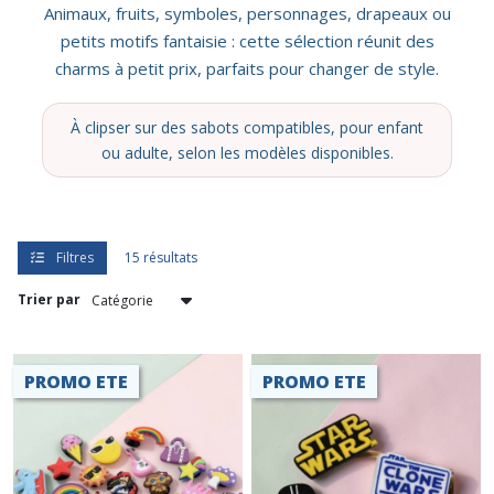
résultats
Animaux, fruits, symboles, personnages, drapeaux ou
petits motifs fantaisie : cette sélection réunit des
charms à petit prix, parfaits pour changer de style.
À clipser sur des sabots compatibles, pour enfant
ou adulte, selon les modèles disponibles.
Filtres
15 résultats
Trier par
PROMO ETE
PROMO ETE