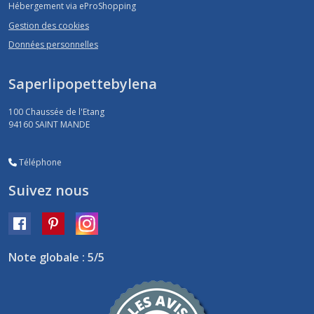
Hébergement via eProShopping
Gestion des cookies
Données personnelles
Saperlipopettebylena
100 Chaussée de l'Etang
94160
SAINT MANDE
Téléphone
Suivez nous
Note globale : 5/5