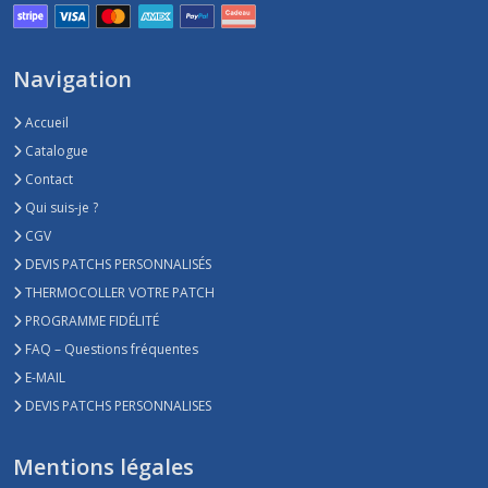
Navigation
Accueil
Catalogue
Contact
Qui suis-je ?
CGV
DEVIS PATCHS PERSONNALISÉS
THERMOCOLLER VOTRE PATCH
PROGRAMME FIDÉLITÉ
FAQ – Questions fréquentes
E-MAIL
DEVIS PATCHS PERSONNALISES
Mentions légales