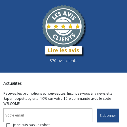
370 avis clients
Actualités
Recevez les promotions et nouveautés. Inscrivez-vous à la newsletter
Saperlipopettebylena -10% sur votre 1ère commande avec le code
WELCOME
S'abonner
Je ne suis pas un robot