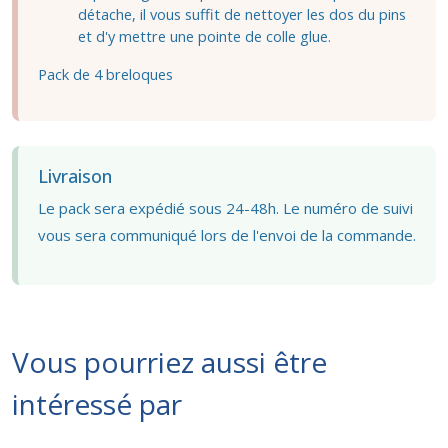
détache, il vous suffit de nettoyer les dos du pins
et d'y mettre une pointe de colle glue.
Pack de 4 breloques
Livraison
Le pack sera expédié sous 24-48h. Le numéro de suivi
vous sera communiqué lors de l'envoi de la commande.
Vous pourriez aussi être
intéressé par