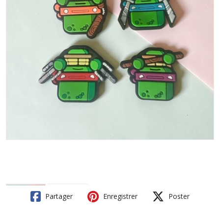
Partager
Enregistrer
Poster