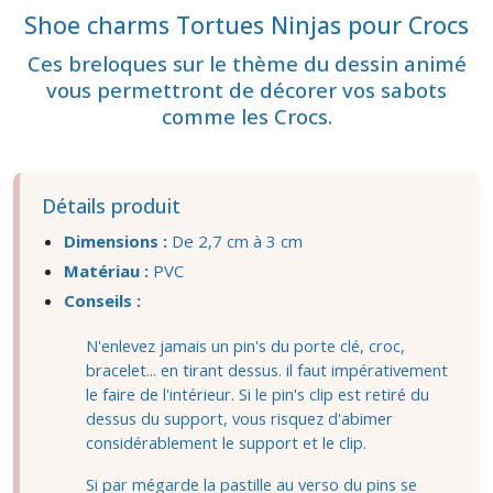
Shoe charms Tortues Ninjas pour Crocs
Ces breloques sur le thème du dessin animé
vous permettront de décorer vos sabots
comme les Crocs.
Détails produit
Dimensions :
De 2,7 cm à 3 cm
Matériau :
PVC
Conseils :
N'enlevez jamais un pin's du porte clé, croc,
bracelet... en tirant dessus. il faut impérativement
le faire de l'intérieur. Si le pin's clip est retiré du
dessus du support, vous risquez d'abimer
considérablement le support et le clip.
Si par mégarde la pastille au verso du pins se