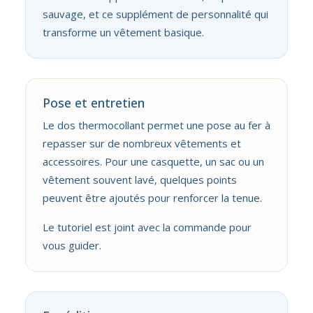
sauvage, et ce supplément de personnalité qui
transforme un vêtement basique.
Pose et entretien
Le dos thermocollant permet une pose au fer à
repasser sur de nombreux vêtements et
accessoires. Pour une casquette, un sac ou un
vêtement souvent lavé, quelques points
peuvent être ajoutés pour renforcer la tenue.
Le tutoriel est joint avec la commande pour
vous guider.