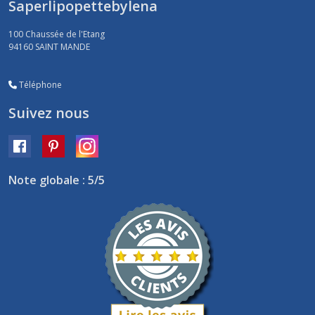
Saperlipopettebylena
100 Chaussée de l'Etang
94160
SAINT MANDE
Téléphone
Suivez nous
Note globale : 5/5