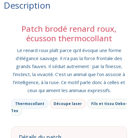
Description
Patch brodé renard roux,
écusson thermocollant
Le renard roux plaît parce qu’il évoque une forme
d’élégance sauvage. Il n’a pas la force frontale des
grands fauves. Il séduit autrement : par la finesse,
l’instinct, la vivacité. C’est un animal que l’on associe à
l’intelligence, à la ruse. Ce motif parle donc à celles et
ceux qui aiment les animaux expressifs.
Thermocollant
Découpe laser
Fils et tissu Oeko-
Tex
Détails du patch