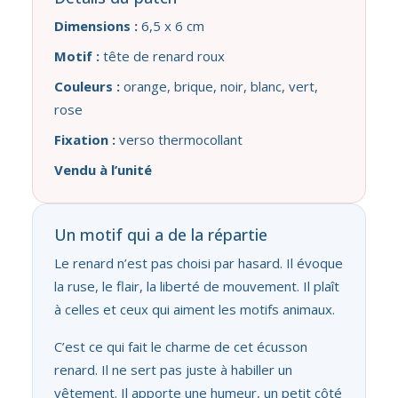
Dimensions :
6,5 x 6 cm
Motif :
tête de renard roux
Couleurs :
orange, brique, noir, blanc, vert,
rose
Fixation :
verso thermocollant
Vendu à l’unité
Un motif qui a de la répartie
Le renard n’est pas choisi par hasard. Il évoque
la ruse, le flair, la liberté de mouvement. Il plaît
à celles et ceux qui aiment les motifs animaux.
C’est ce qui fait le charme de cet écusson
renard. Il ne sert pas juste à habiller un
vêtement. Il apporte une humeur, un petit côté