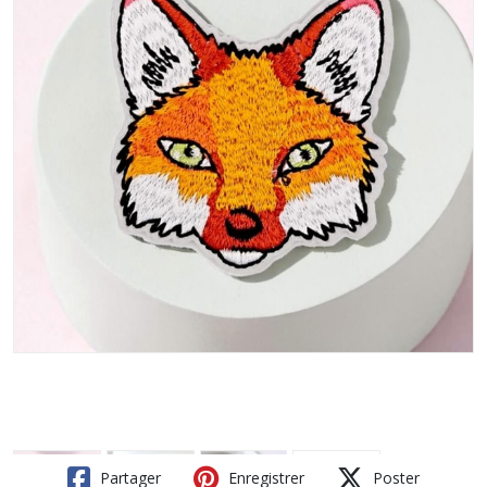
Partager
Enregistrer
Poster