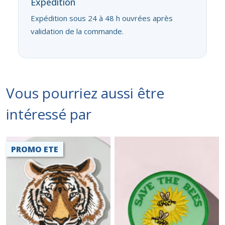
Expédition
Expédition sous 24 à 48 h ouvrées après
validation de la commande.
Vous pourriez aussi être
intéressé par
PROMO ETE