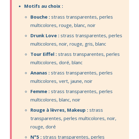
Motifs au choix :
Bouche :
strass transparentes, perles
multicolores, rouge, blanc, noir
Drunk Love :
strass transparentes, perles
multicolores, noir, rouge, gris, blanc
Tour Eiffel :
strass transparentes, perles
multicolores, doré, blanc
Ananas :
strass transparentes, perles
multicolores, vert, jaune, noir
Femme :
strass transparentes, perles
multicolores, blanc, noir
Rouge à lèvres, Makeup :
strass
transparentes, perles multicolores, noir,
rouge, doré
N°5 :
strass transparentes, perles