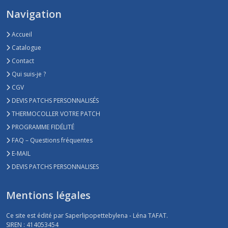
Navigation
Accueil
Catalogue
Contact
Qui suis-je ?
CGV
DEVIS PATCHS PERSONNALISÉS
THERMOCOLLER VOTRE PATCH
PROGRAMME FIDÉLITÉ
FAQ – Questions fréquentes
E-MAIL
DEVIS PATCHS PERSONNALISES
Mentions légales
Ce site est édité par Saperlipopettebylena - Léna TAFAT.
SIREN : 414053454