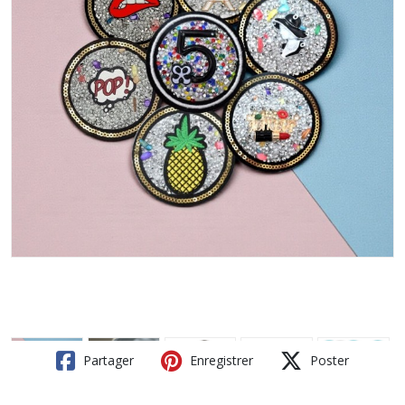
Partager
Enregistrer
Poster