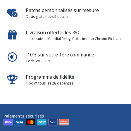
Patchs personnalisés sur mesure
Devis gratuit dès 5 patchs
Livraison offerte dès 39€
Lettre suivie, Mondial Relay, Colissimo ou Chrono Pick-Up
-10% sur votre 1ère commande
Code WELCOME
Programme de fidélité
1 point tous les 2€ dépensés
Paiements sécurisés