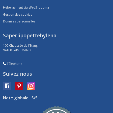
Hébergement via eProShopping
Gestion des cookies
Données personnelles
Saperlipopettebylena
100 Chaussée de l'Etang
94160
SAINT MANDE
Téléphone
Suivez nous
Note globale : 5/5