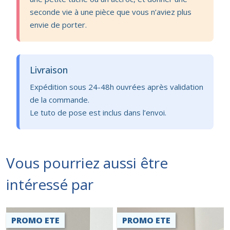
seconde vie à une pièce que vous n’aviez plus
envie de porter.
Livraison
Expédition sous 24-48h ouvrées après validation
de la commande.
Le tuto de pose est inclus dans l’envoi.
Vous pourriez aussi être
intéressé par
PROMO ETE
PROMO ETE