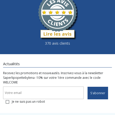
370 avis clients
Actualités
Recevez les promotions et nouveautés. Inscrivez-vous à la newsletter
Saperlipopettebylena -10% sur votre 1ère commande avec le code
WELCOME
S'abonner
Je ne suis pas un robot