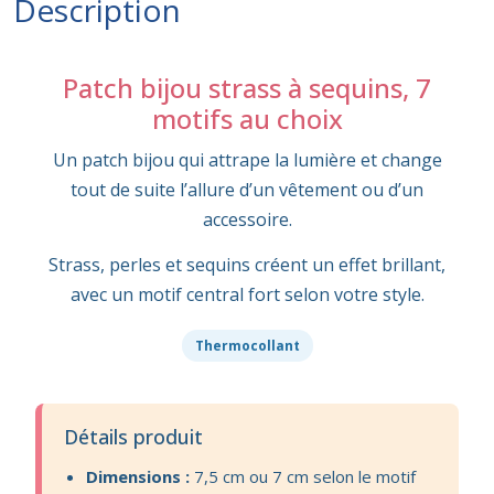
Description
Patch bijou strass à sequins, 7
motifs au choix
Un patch bijou qui attrape la lumière et change
tout de suite l’allure d’un vêtement ou d’un
accessoire.
Strass, perles et sequins créent un effet brillant,
avec un motif central fort selon votre style.
Thermocollant
Détails produit
Dimensions :
7,5 cm ou 7 cm selon le motif