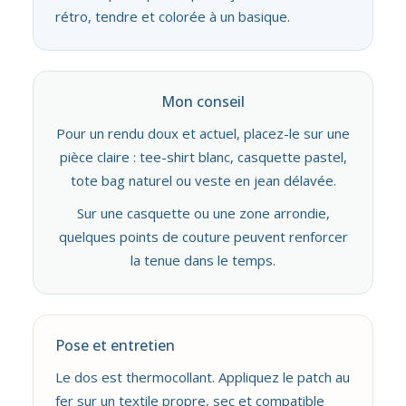
rétro, tendre et colorée à un basique.
Mon conseil
Pour un rendu doux et actuel, placez-le sur une
pièce claire : tee-shirt blanc, casquette pastel,
tote bag naturel ou veste en jean délavée.
Sur une casquette ou une zone arrondie,
quelques points de couture peuvent renforcer
la tenue dans le temps.
Pose et entretien
Le dos est thermocollant. Appliquez le patch au
fer sur un textile propre, sec et compatible