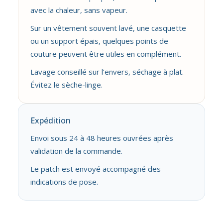
avec la chaleur, sans vapeur.
Sur un vêtement souvent lavé, une casquette
ou un support épais, quelques points de
couture peuvent être utiles en complément.
Lavage conseillé sur l’envers, séchage à plat.
Évitez le sèche-linge.
Expédition
Envoi sous 24 à 48 heures ouvrées après
validation de la commande.
Le patch est envoyé accompagné des
indications de pose.