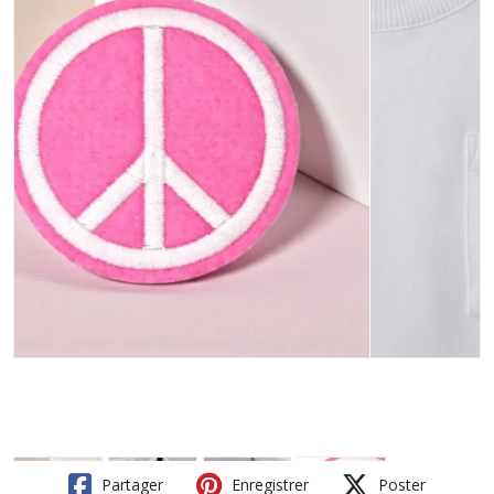
Partager
Enregistrer
Poster