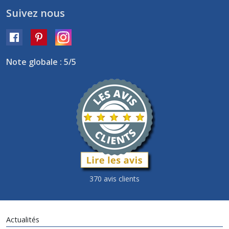
Suivez nous
Note globale : 5/5
370 avis clients
Actualités