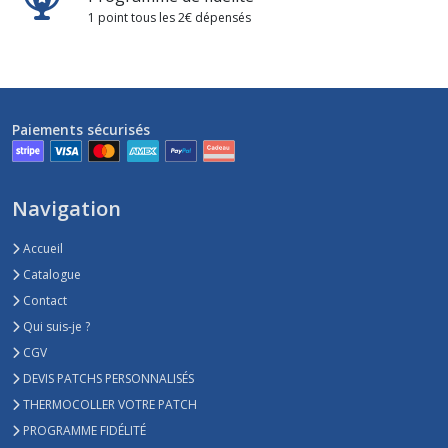
1 point tous les 2€ dépensés
Paiements sécurisés
Navigation
Accueil
Catalogue
Contact
Qui suis-je ?
CGV
DEVIS PATCHS PERSONNALISÉS
THERMOCOLLER VOTRE PATCH
PROGRAMME FIDÉLITÉ