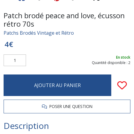
Patch brodé peace and love, écusson
rétro 70s
Patchs Brodés Vintage et Rétro
4
€
En stock
Quantité disponible : 2
AJOUTER AU PANIER
POSER UNE QUESTION
Description