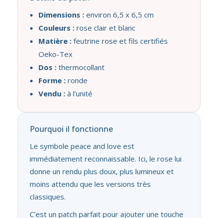
Dimensions :
environ 6,5 x 6,5 cm
Couleurs :
rose clair et blanc
Matière :
feutrine rose et fils certifiés
Oeko-Tex
Dos :
thermocollant
Forme :
ronde
Vendu :
à l’unité
Pourquoi il fonctionne
Le symbole peace and love est
immédiatement reconnaissable. Ici, le rose lui
donne un rendu plus doux, plus lumineux et
moins attendu que les versions très
classiques.
C’est un patch parfait pour ajouter une touche