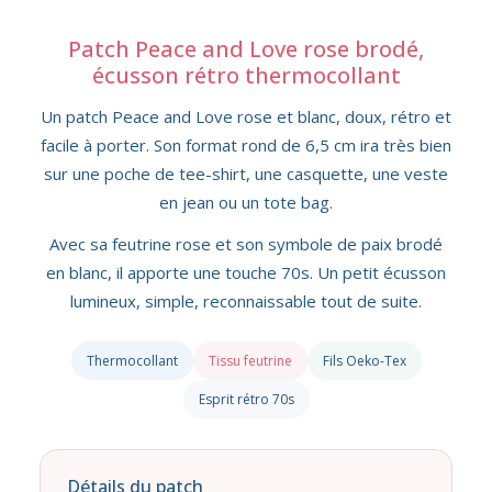
Patch Peace and Love rose brodé,
écusson rétro thermocollant
Un patch Peace and Love rose et blanc, doux, rétro et
facile à porter. Son format rond de 6,5 cm ira très bien
sur une poche de tee-shirt, une casquette, une veste
en jean ou un tote bag.
Avec sa feutrine rose et son symbole de paix brodé
en blanc, il apporte une touche 70s. Un petit écusson
lumineux, simple, reconnaissable tout de suite.
Thermocollant
Tissu feutrine
Fils Oeko-Tex
Esprit rétro 70s
Détails du patch