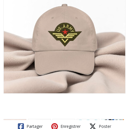
Partager
Enregistrer
Poster