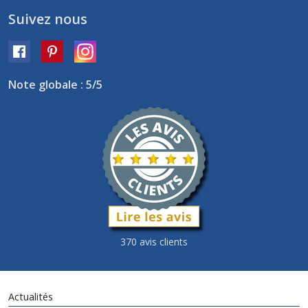
Suivez nous
Note globale : 5/5
370 avis clients
Actualités