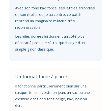
Avec son fond kaki foncé, ses lettres arrondies
et son étoile rouge au centre, ce patch
reprend un imaginaire militaire très
reconnaissable.
Les ailes dorées lui donnent un côté plus
décoratif, presque rétro, qui change d’un
simple galon classique.
Un format facile à placer
Il fonctionne particulièrement bien sur une
casquette, une veste en jean, un sac ou une
chemise dans des tons beige, kaki, noir ou
écru.