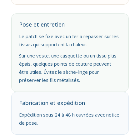
Pose et entretien
Le patch se fixe avec un fer à repasser sur les
tissus qui supportent la chaleur.
Sur une veste, une casquette ou un tissu plus
épais, quelques points de couture peuvent
être utiles. Évitez le sèche-linge pour
préserver les fils métallisés.
Fabrication et expédition
Expédition sous 24 à 48 h ouvrées avec notice
de pose.