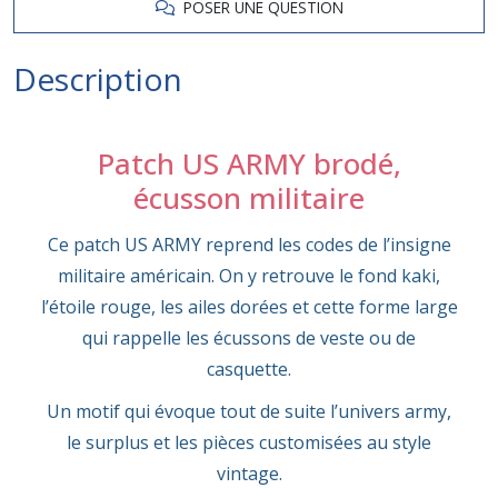
POSER UNE QUESTION
Description
Patch US ARMY brodé,
écusson militaire
Ce patch US ARMY reprend les codes de l’insigne
militaire américain. On y retrouve le fond kaki,
l’étoile rouge, les ailes dorées et cette forme large
qui rappelle les écussons de veste ou de
casquette.
Un motif qui évoque tout de suite l’univers army,
le surplus et les pièces customisées au style
vintage.