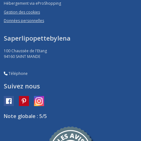
Hébergement via eProShopping
Gestion des cookies
Données personnelles
Saperlipopettebylena
100 Chaussée de l'Etang
94160
SAINT MANDE
Téléphone
Suivez nous
Note globale : 5/5