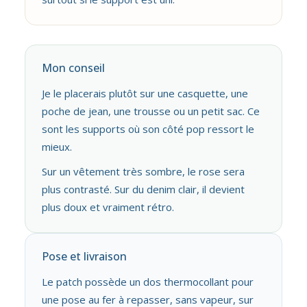
Mon conseil
Je le placerais plutôt sur une casquette, une
poche de jean, une trousse ou un petit sac. Ce
sont les supports où son côté pop ressort le
mieux.
Sur un vêtement très sombre, le rose sera
plus contrasté. Sur du denim clair, il devient
plus doux et vraiment rétro.
Pose et livraison
Le patch possède un dos thermocollant pour
une pose au fer à repasser, sans vapeur, sur