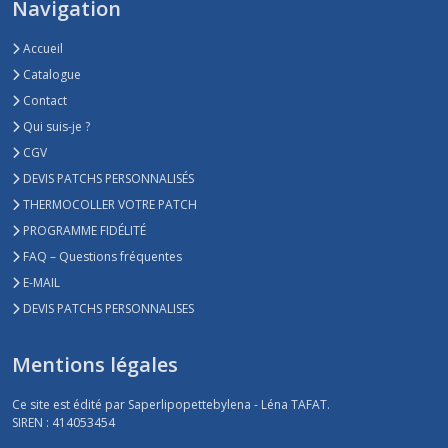
Navigation
Accueil
Catalogue
Contact
Qui suis-je ?
CGV
DEVIS PATCHS PERSONNALISÉS
THERMOCOLLER VOTRE PATCH
PROGRAMME FIDÉLITÉ
FAQ – Questions fréquentes
E-MAIL
DEVIS PATCHS PERSONNALISES
Mentions légales
Ce site est édité par Saperlipopettebylena - Léna TAFAT.
SIREN : 414053454