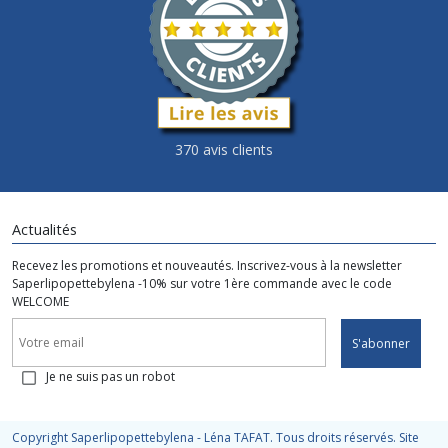
370 avis clients
Actualités
Recevez les promotions et nouveautés. Inscrivez-vous à la newsletter
Saperlipopettebylena -10% sur votre 1ère commande avec le code
WELCOME
S'abonner
Je ne suis pas un robot
Copyright Saperlipopettebylena - Léna TAFAT. Tous droits réservés. Site