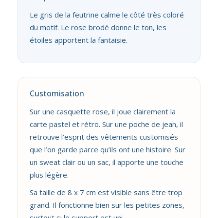
Le gris de la feutrine calme le côté très coloré
du motif. Le rose brodé donne le ton, les
étoiles apportent la fantaisie.
Customisation
Sur une casquette rose, il joue clairement la
carte pastel et rétro. Sur une poche de jean, il
retrouve l’esprit des vêtements customisés
que l’on garde parce qu’ils ont une histoire. Sur
un sweat clair ou un sac, il apporte une touche
plus légère.
Sa taille de 8 x 7 cm est visible sans être trop
grand. Il fonctionne bien sur les petites zones,
surtout si le support est uni.