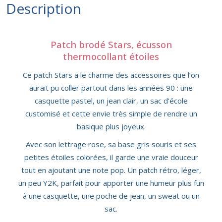
Description
Patch brodé Stars, écusson
thermocollant étoiles
Ce patch Stars a le charme des accessoires que l’on
aurait pu coller partout dans les années 90 : une
casquette pastel, un jean clair, un sac d’école
customisé et cette envie très simple de rendre un
basique plus joyeux.
Avec son lettrage rose, sa base gris souris et ses
petites étoiles colorées, il garde une vraie douceur
tout en ajoutant une note pop. Un patch rétro, léger,
un peu Y2K, parfait pour apporter une humeur plus fun
à une casquette, une poche de jean, un sweat ou un
sac.