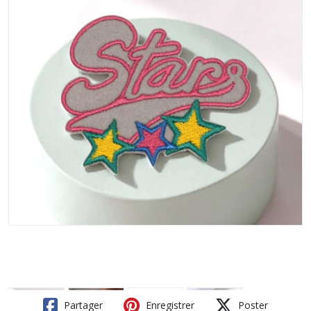
Partager
Enregistrer
Poster