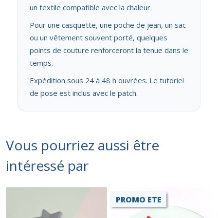
un textile compatible avec la chaleur.
Pour une casquette, une poche de jean, un sac
ou un vêtement souvent porté, quelques
points de couture renforceront la tenue dans le
temps.
Expédition sous 24 à 48 h ouvrées. Le tutoriel
de pose est inclus avec le patch.
Vous pourriez aussi être
intéressé par
PROMO ETE