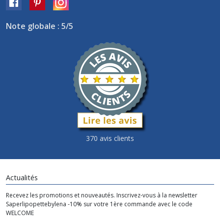
Note globale : 5/5
370 avis clients
Actualités
Recevez les promotions et nouveautés. Inscrivez-vous à la newsletter
Saperlipopettebylena -10% sur votre 1ère commande avec le code
WELCOME