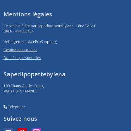
Mentions légales
Ce site est édité par Saperlipopettebylena - Léna TAFAT.
SIREN : 414053454
Hébergement via eProShopping
Gestion des cookies
Données personnelles
Saperlipopettebylena
100 Chaussée de l'Etang
94160
SAINT MANDE
Téléphone
Suivez nous