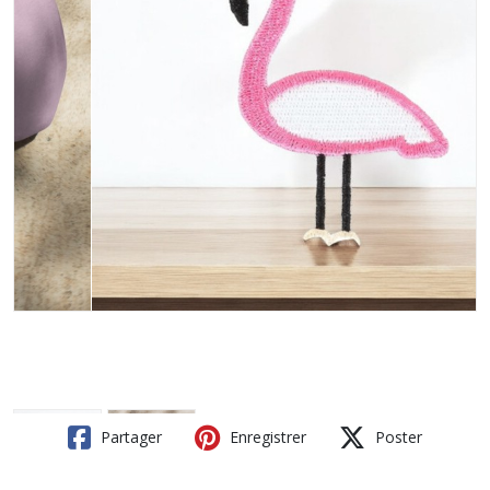
Partager
Enregistrer
Poster