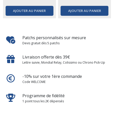
AJOUTER AU PANIER
AJOUTER AU PANIER
Patchs personnalisés sur mesure
Devis gratuit dès 5 patchs
Livraison offerte dès 39€
Lettre suivie, Mondial Relay, Colissimo ou Chrono Pick-Up
-10% sur votre 1ère commande
Code WELCOME
Programme de fidélité
1 point tous les 2€ dépensés