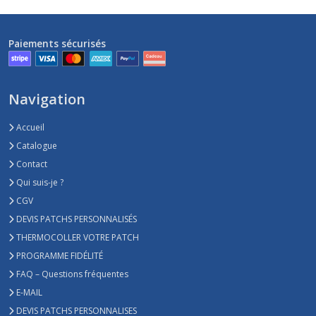
Paiements sécurisés
Navigation
Accueil
Catalogue
Contact
Qui suis-je ?
CGV
DEVIS PATCHS PERSONNALISÉS
THERMOCOLLER VOTRE PATCH
PROGRAMME FIDÉLITÉ
FAQ – Questions fréquentes
E-MAIL
DEVIS PATCHS PERSONNALISES