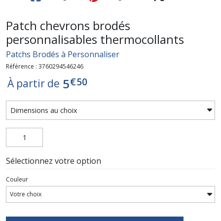
Patch chevrons brodés
personnalisables thermocollants
Patchs Brodés à Personnaliser
Référence : 3760294546246
€
50
5
À partir de
Sélectionnez votre option
Couleur