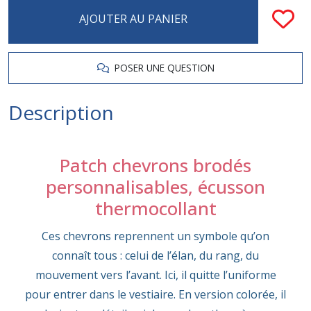
AJOUTER AU PANIER
POSER UNE QUESTION
Description
Patch chevrons brodés
personnalisables, écusson
thermocollant
Ces chevrons reprennent un symbole qu’on
connaît tous : celui de l’élan, du rang, du
mouvement vers l’avant. Ici, il quitte l’uniforme
pour entrer dans le vestiaire. En version colorée, il