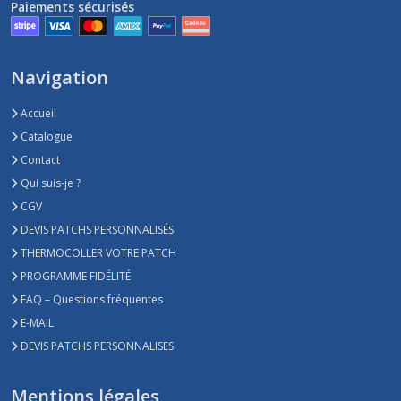
Paiements sécurisés
Navigation
Accueil
Catalogue
Contact
Qui suis-je ?
CGV
DEVIS PATCHS PERSONNALISÉS
THERMOCOLLER VOTRE PATCH
PROGRAMME FIDÉLITÉ
FAQ – Questions fréquentes
E-MAIL
DEVIS PATCHS PERSONNALISES
Mentions légales