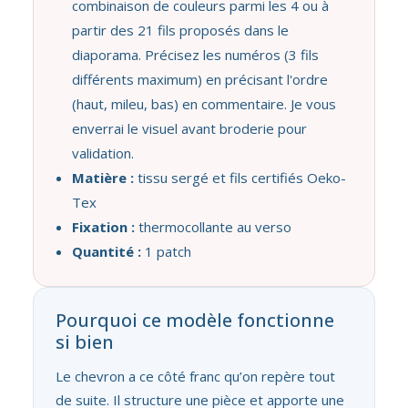
combinaison de couleurs parmi les 4 ou à
partir des 21 fils proposés dans le
diaporama. Précisez les numéros (3 fils
différents maximum) en précisant l'ordre
(haut, mileu, bas) en commentaire. Je vous
enverrai le visuel avant broderie pour
validation.
Matière :
tissu sergé et fils certifiés Oeko-
Tex
Fixation :
thermocollante au verso
Quantité :
1 patch
Pourquoi ce modèle fonctionne
si bien
Le chevron a ce côté franc qu’on repère tout
de suite. Il structure une pièce et apporte une