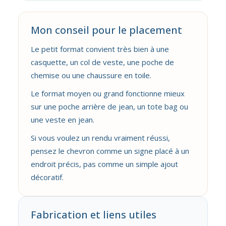
Mon conseil pour le placement
Le petit format convient très bien à une
casquette, un col de veste, une poche de
chemise ou une chaussure en toile.
Le format moyen ou grand fonctionne mieux
sur une poche arrière de jean, un tote bag ou
une veste en jean.
Si vous voulez un rendu vraiment réussi,
pensez le chevron comme un signe placé à un
endroit précis, pas comme un simple ajout
décoratif.
Fabrication et liens utiles