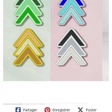
Partager
Enregistrer
Poster