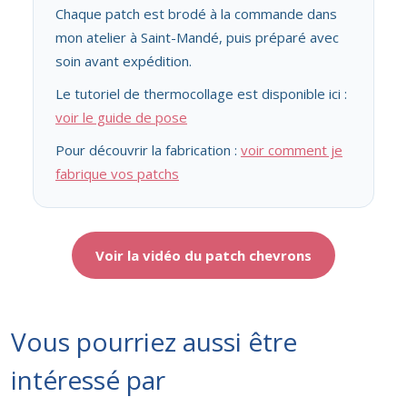
Chaque patch est brodé à la commande dans
mon atelier à Saint-Mandé, puis préparé avec
soin avant expédition.
Le tutoriel de thermocollage est disponible ici :
voir le guide de pose
Pour découvrir la fabrication :
voir comment je
fabrique vos patchs
Voir la vidéo du patch chevrons
Vous pourriez aussi être
intéressé par