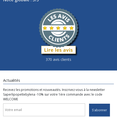
370 avis clients
Actualités
Recevez les promotions et nouveautés. Inscrivez-vous à la newsletter
Saperlipopettebylena -10% sur votre 1ère commande avec le code
WELCOME
S'abonner