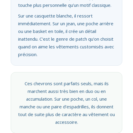
touche plus personnelle qu’un motif classique.
Sur une casquette blanche, il ressort
immédiatement. Sur un jean, une poche arrière
ou une basket en toile, il crée un détail
inattendu. C’est le genre de patch qu’on choisit
quand on aime les vêtements customisés avec
précision.
Ces chevrons sont parfaits seuls, mais ils
marchent aussi très bien en duo ou en
accumulation. Sur une poche, un col, une
manche ou une paire d’espadrilles, ils donnent
tout de suite plus de caractère au vêtement ou
accessoire.