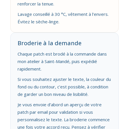
renforcer la tenue.
Lavage conseillé à 30 °C, vêtement à l’envers.
Évitez le sèche-linge.
Broderie à la demande
Chaque patch est brodé à la commande dans
mon atelier à Saint-Mandé, puis expédié
rapidement.
Si vous souhaitez ajuster le texte, la couleur du
fond ou du contour, c’est possible, à condition
de garder un bon niveau de lisibilité.
Je vous envoie d’abord un aperçu de votre
patch par email pour validation si vous
personnalisez le texte. La broderie commence
une fois votre accord reçu. Pensez à vérifier