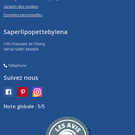
Gestion des cookies
Données personnelles
Saperlipopettebylena
100 Chaussée de l'Etang
94160
SAINT MANDE
Téléphone
Suivez nous
Note globale : 5/5