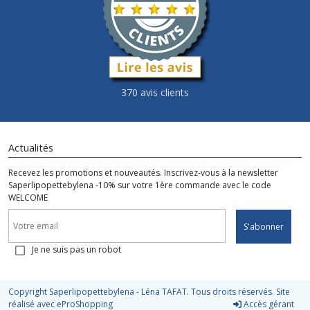
370 avis clients
Actualités
Recevez les promotions et nouveautés. Inscrivez-vous à la newsletter
Saperlipopettebylena -10% sur votre 1ère commande avec le code
WELCOME
S'abonner
Je ne suis pas un robot
Copyright Saperlipopettebylena - Léna TAFAT. Tous droits réservés. Site
réalisé avec
eProShopping
Accès gérant