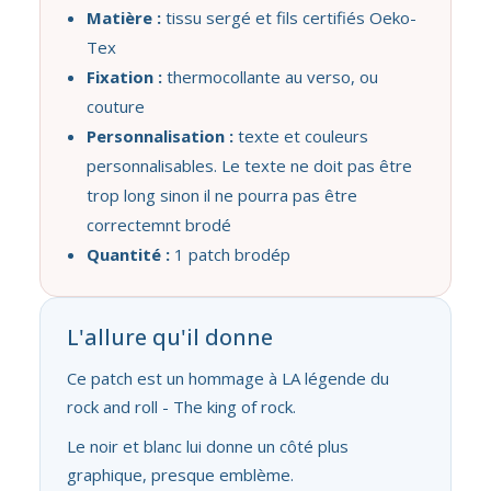
Matière :
tissu sergé et fils certifiés Oeko-
Tex
Fixation :
thermocollante au verso, ou
couture
Personnalisation :
texte et couleurs
personnalisables. Le texte ne doit pas être
trop long sinon il ne pourra pas être
correctemnt brodé
Quantité :
1 patch brodép
L'allure qu'il donne
Ce patch est un hommage à LA légende du
rock and roll - The king of rock.
Le noir et blanc lui donne un côté plus
graphique, presque emblème.