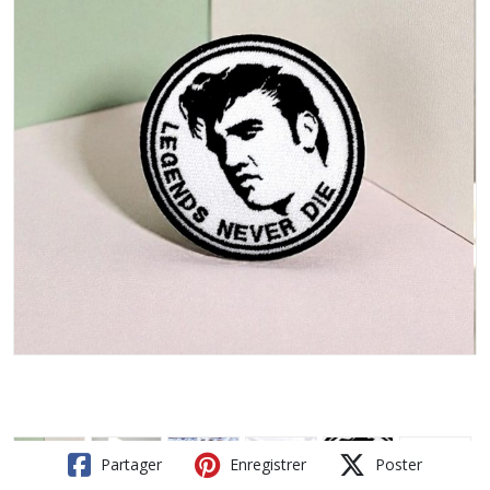
Partager
Enregistrer
Poster