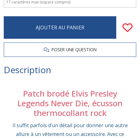
AJOUTER AU PANIER
POSER UNE QUESTION
Description
Patch brodé Elvis Presley
Legends Never Die, écusson
thermocollant rock
Il suffit parfois d’un détail pour donner une autre
allure à un vêtement ou un accessoire. Avec ce