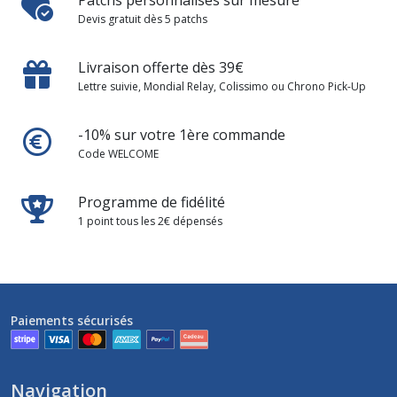
Patchs personnalisés sur mesure
Devis gratuit dès 5 patchs
Livraison offerte dès 39€
Lettre suivie, Mondial Relay, Colissimo ou Chrono Pick-Up
-10% sur votre 1ère commande
Code WELCOME
Programme de fidélité
1 point tous les 2€ dépensés
Paiements sécurisés
Navigation