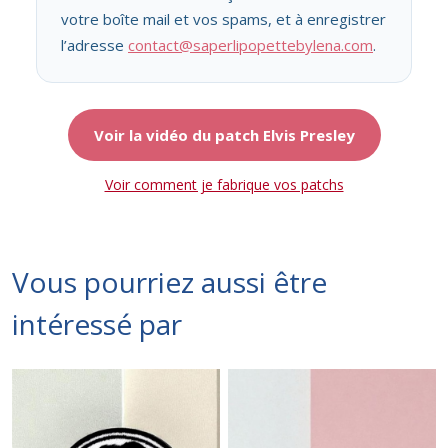
votre boîte mail et vos spams, et à enregistrer
l’adresse
contact@saperlipopettebylena.com
.
Voir la vidéo du patch Elvis Presley
Voir comment je fabrique vos patchs
Vous pourriez aussi être
intéressé par