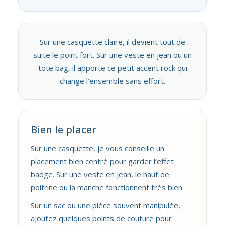
Sur une casquette claire, il devient tout de
suite le point fort. Sur une veste en jean ou un
tote bag, il apporte ce petit accent rock qui
change l’ensemble sans effort.
Bien le placer
Sur une casquette, je vous conseille un
placement bien centré pour garder l’effet
badge. Sur une veste en jean, le haut de
poitrine ou la manche fonctionnent très bien.
Sur un sac ou une pièce souvent manipulée,
ajoutez quelques points de couture pour