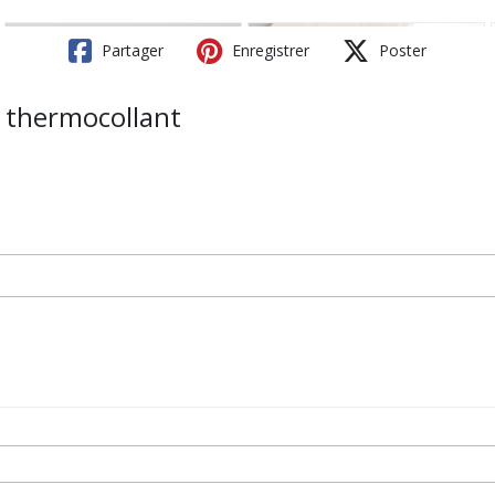
Partager
Enregistrer
Poster
 thermocollant