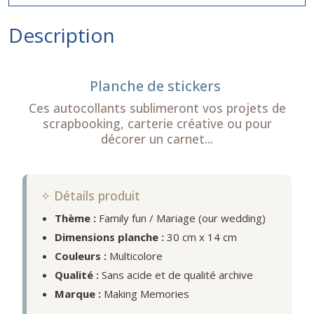
Description
Planche de stickers
Ces autocollants sublimeront vos projets de
scrapbooking, carterie créative ou pour
décorer un carnet...
✧ Détails produit
Thème :
Family fun / Mariage (our wedding)
Dimensions planche :
30 cm x 14 cm
Couleurs :
Multicolore
Qualité :
Sans acide et de qualité archive
Marque :
Making Memories