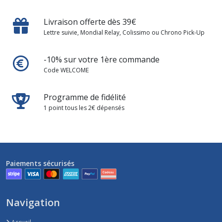
Livraison offerte dès 39€
Lettre suivie, Mondial Relay, Colissimo ou Chrono Pick-Up
-10% sur votre 1ère commande
Code WELCOME
Programme de fidélité
1 point tous les 2€ dépensés
Paiements sécurisés
Navigation