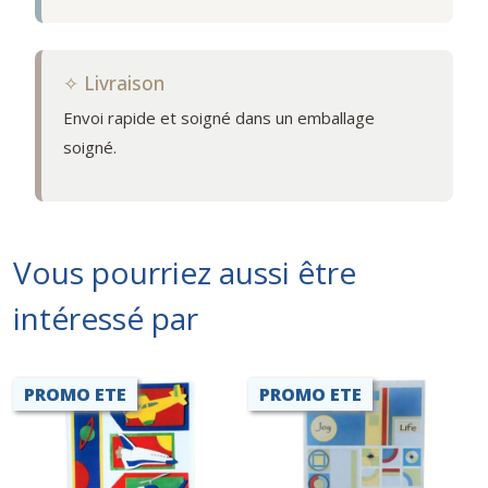
✧ Livraison
Envoi rapide et soigné dans un emballage
soigné.
Vous pourriez aussi être
intéressé par
PROMO ETE
PROMO ETE