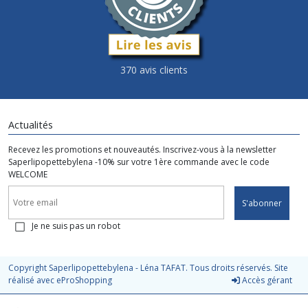
370 avis clients
Actualités
Recevez les promotions et nouveautés. Inscrivez-vous à la newsletter
Saperlipopettebylena -10% sur votre 1ère commande avec le code
WELCOME
S'abonner
Je ne suis pas un robot
Copyright Saperlipopettebylena - Léna TAFAT. Tous droits réservés. Site
réalisé avec
eProShopping
Accès gérant