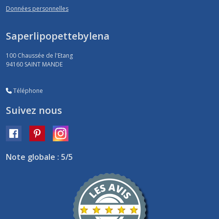
Données personnelles
Saperlipopettebylena
100 Chaussée de l'Etang
94160
SAINT MANDE
Téléphone
Suivez nous
Note globale : 5/5