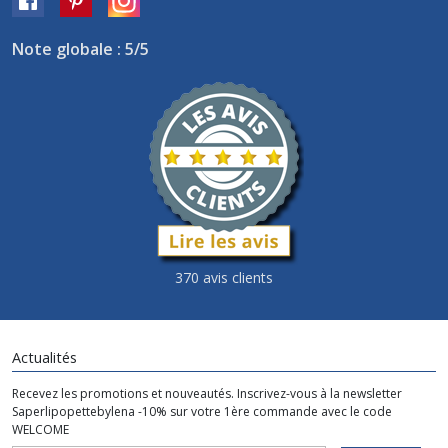
Note globale : 5/5
370 avis clients
Actualités
Recevez les promotions et nouveautés. Inscrivez-vous à la newsletter
Saperlipopettebylena -10% sur votre 1ère commande avec le code
WELCOME