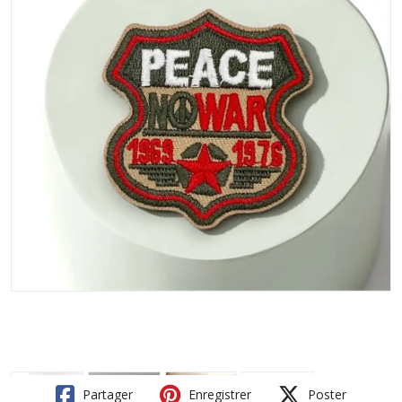
Partager
Enregistrer
Poster