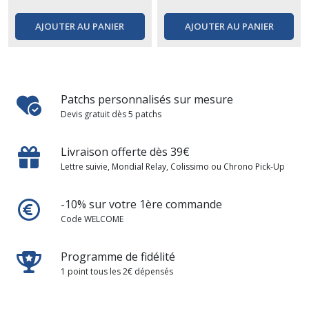
AJOUTER AU PANIER
AJOUTER AU PANIER
Patchs personnalisés sur mesure
Devis gratuit dès 5 patchs
Livraison offerte dès 39€
Lettre suivie, Mondial Relay, Colissimo ou Chrono Pick-Up
-10% sur votre 1ère commande
Code WELCOME
Programme de fidélité
1 point tous les 2€ dépensés