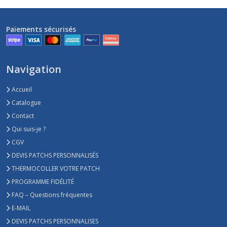
Paiements sécurisés
Navigation
Accueil
Catalogue
Contact
Qui suis-je ?
CGV
DEVIS PATCHS PERSONNALISÉS
THERMOCOLLER VOTRE PATCH
PROGRAMME FIDÉLITÉ
FAQ – Questions fréquentes
E-MAIL
DEVIS PATCHS PERSONNALISES