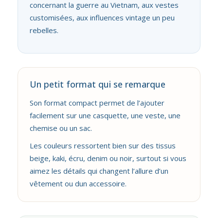
concernant la guerre au Vietnam, aux vestes
customisées, aux influences vintage un peu
rebelles.
Un petit format qui se remarque
Son format compact permet de l’ajouter
facilement sur une casquette, une veste, une
chemise ou un sac.
Les couleurs ressortent bien sur des tissus
beige, kaki, écru, denim ou noir, surtout si vous
aimez les détails qui changent l’allure d’un
vêtement ou dun accessoire.