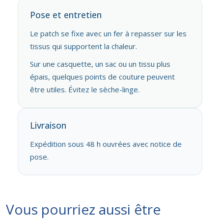
Pose et entretien
Le patch se fixe avec un fer à repasser sur les
tissus qui supportent la chaleur.
Sur une casquette, un sac ou un tissu plus
épais, quelques points de couture peuvent
être utiles. Évitez le sèche-linge.
Livraison
Expédition sous 48 h ouvrées avec notice de
pose.
Vous pourriez aussi être