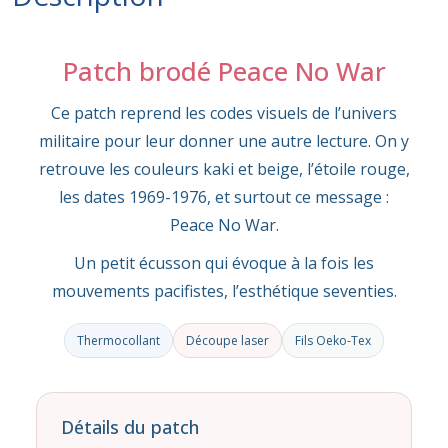
Patch brodé Peace No War
Ce patch reprend les codes visuels de l’univers
militaire pour leur donner une autre lecture. On y
retrouve les couleurs kaki et beige, l’étoile rouge,
les dates 1969-1976, et surtout ce message :
Peace No War.
Un petit écusson qui évoque à la fois les
mouvements pacifistes, l’esthétique seventies.
Thermocollant
Découpe laser
Fils Oeko-Tex
Détails du patch