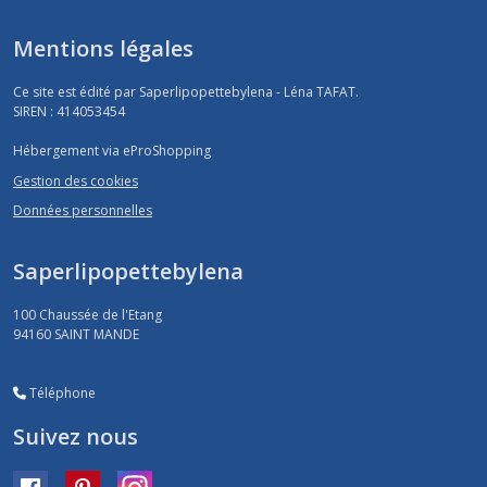
Mentions légales
Ce site est édité par Saperlipopettebylena - Léna TAFAT.
SIREN : 414053454
Hébergement via eProShopping
Gestion des cookies
Données personnelles
Saperlipopettebylena
100 Chaussée de l'Etang
94160
SAINT MANDE
Téléphone
Suivez nous