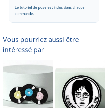
Le tutoriel de pose est inclus dans chaque
commande.
Vous pourriez aussi être
intéressé par