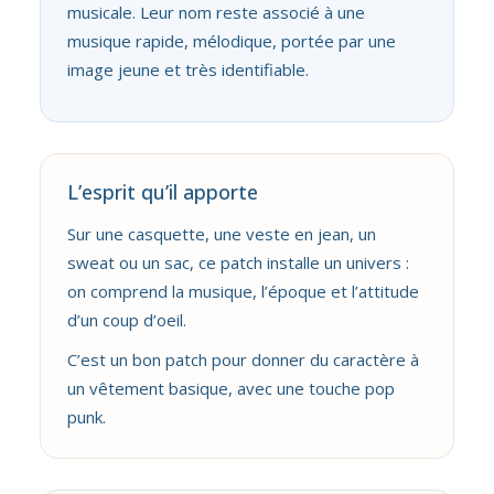
musicale. Leur nom reste associé à une
musique rapide, mélodique, portée par une
image jeune et très identifiable.
L’esprit qu’il apporte
Sur une casquette, une veste en jean, un
sweat ou un sac, ce patch installe un univers :
on comprend la musique, l’époque et l’attitude
d’un coup d’oeil.
C’est un bon patch pour donner du caractère à
un vêtement basique, avec une touche pop
punk.