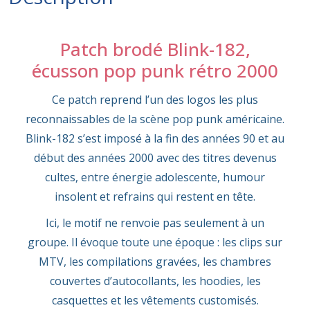
Patch brodé Blink-182,
écusson pop punk rétro 2000
Ce patch reprend l’un des logos les plus
reconnaissables de la scène pop punk américaine.
Blink-182 s’est imposé à la fin des années 90 et au
début des années 2000 avec des titres devenus
cultes, entre énergie adolescente, humour
insolent et refrains qui restent en tête.
Ici, le motif ne renvoie pas seulement à un
groupe. Il évoque toute une époque : les clips sur
MTV, les compilations gravées, les chambres
couvertes d’autocollants, les hoodies, les
casquettes et les vêtements customisés.