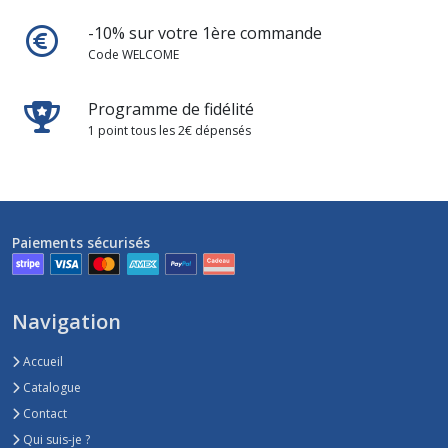
-10% sur votre 1ère commande
Code WELCOME
Programme de fidélité
1 point tous les 2€ dépensés
Paiements sécurisés
Navigation
Accueil
Catalogue
Contact
Qui suis-je ?