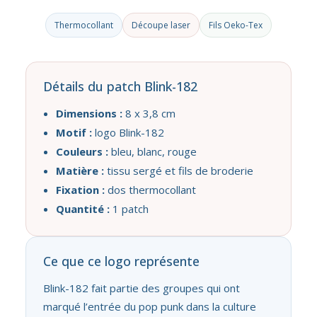
Thermocollant
Découpe laser
Fils Oeko-Tex
Détails du patch Blink-182
Dimensions :
8 x 3,8 cm
Motif :
logo Blink-182
Couleurs :
bleu, blanc, rouge
Matière :
tissu sergé et fils de broderie
Fixation :
dos thermocollant
Quantité :
1 patch
Ce que ce logo représente
Blink-182 fait partie des groupes qui ont
marqué l’entrée du pop punk dans la culture