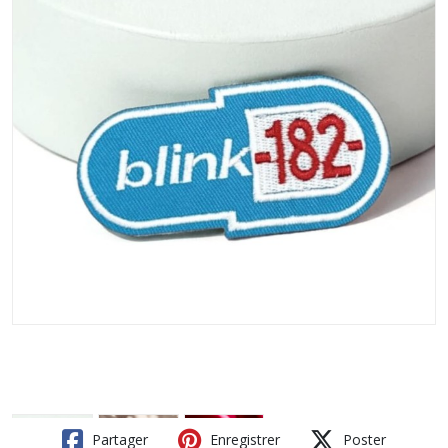
Partager
Enregistrer
Poster