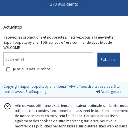
370 avis clients
Actualités
Recevez les promotions et nouveautés. Inscrivez-vous à la newsletter
Saperlipopettebylena -10% sur votre 1ère commande avec le code
WELCOME
S'abonner
Je ne suis pas un robot
Copyright Saperlipopettebylena - Léna TAFAT. Tous droits réservés. Site
réalisé avec
eProShopping
Accès gérant
Afin de vous offrir une expérience utilisateur optimale sur le site, nous
utilisons des cookies fonctionnels qui assurent le bon fonctionnement
de nos services et en mesurent l’audience. Certains tiers utilisent
également des cookies de suivi marketing sur le site pour vous
montrer des publicités personnalisées sur d’autres sites Web et dans