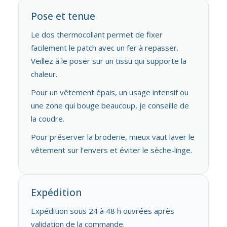
Pose et tenue
Le dos thermocollant permet de fixer
facilement le patch avec un fer à repasser.
Veillez à le poser sur un tissu qui supporte la
chaleur.
Pour un vêtement épais, un usage intensif ou
une zone qui bouge beaucoup, je conseille de
la coudre.
Pour préserver la broderie, mieux vaut laver le
vêtement sur l’envers et éviter le sèche-linge.
Expédition
Expédition sous 24 à 48 h ouvrées après
validation de la commande.