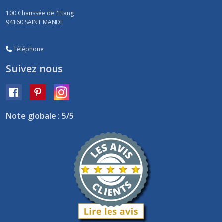
100 Chaussée de l'Etang
94160
SAINT MANDE
Téléphone
Suivez nous
Note globale : 5/5