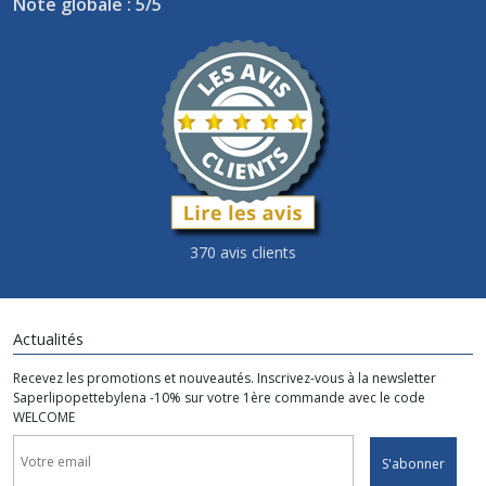
Note globale : 5/5
370 avis clients
Actualités
Recevez les promotions et nouveautés. Inscrivez-vous à la newsletter
Saperlipopettebylena -10% sur votre 1ère commande avec le code
WELCOME
S'abonner