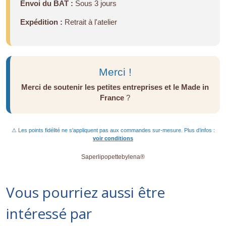
Envoi du BAT :
Sous 3 jours
Expédition :
Retrait à l'atelier
Merci !
Merci de soutenir les petites entreprises et le Made in
France
?
⚠ Les points fidélité ne s'appliquent pas aux commandes sur-mesure. Plus d’infos :
voir conditions
Saperlipopettebylena®
Vous pourriez aussi être
intéressé par