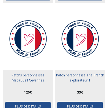
Patchs personnalisés
Patch personnalisé The French
MecaBuell Cevennes
explorateur 1
120
€
33
€
PLUS DE DÉTAILS
PLUS DE DÉTAILS