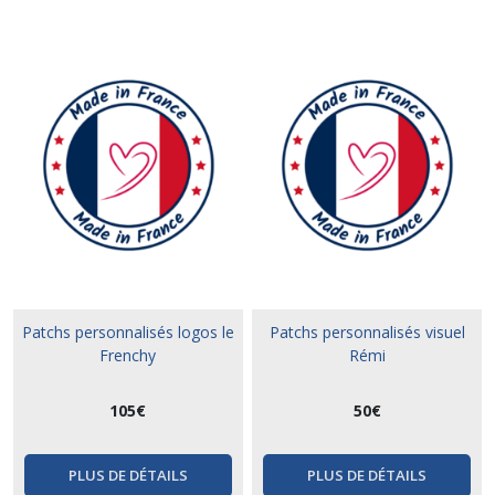
Patchs personnalisés logos le
Patchs personnalisés visuel
Frenchy
Rémi
105
€
50
€
PLUS DE DÉTAILS
PLUS DE DÉTAILS