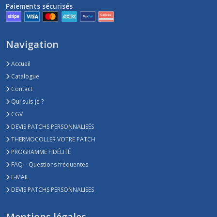
Paiements sécurisés
Navigation
Accueil
Catalogue
Contact
Qui suis-je ?
CGV
DEVIS PATCHS PERSONNALISÉS
THERMOCOLLER VOTRE PATCH
PROGRAMME FIDÉLITÉ
FAQ – Questions fréquentes
E-MAIL
DEVIS PATCHS PERSONNALISES
Mentions légales