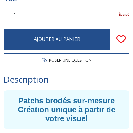
Épuisé
AJOUTER AU PANIER
POSER UNE QUESTION
Description
Patchs brodés sur-mesure
Création unique à partir de
votre visuel