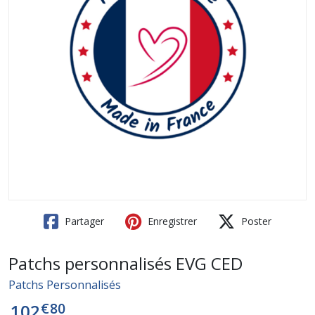
Partager
Enregistrer
Poster
Patchs personnalisés EVG CED
Patchs Personnalisés
€
80
102