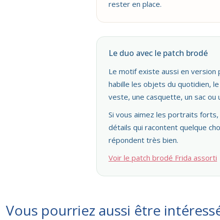
rester en place.
Le duo avec le patch brodé
Le motif existe aussi en version 
habille les objets du quotidien, 
veste, une casquette, un sac ou
Si vous aimez les portraits forts,
détails qui racontent quelque ch
répondent très bien.
Voir le patch brodé Frida assorti
Vous pourriez aussi être intéress