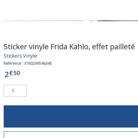
Sticker vinyle Frida Kahlo, effet pailleté
Stickers Vinyle
Référence :
3760294546345
€
50
2