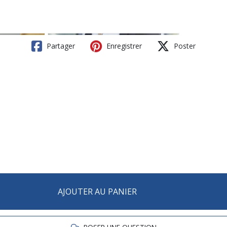
Partager
Enregistrer
Poster
AJOUTER AU PANIER