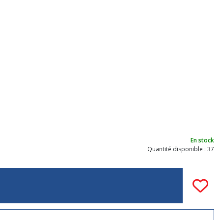
En stock
Quantité disponible : 37