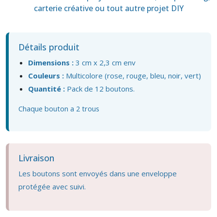
carterie créative ou tout autre projet DIY
Détails produit
Dimensions :
3
cm x 2,3 cm env
Couleurs :
Multicolore (rose, rouge, bleu, noir, vert)
Quantité :
Pack de 12 boutons.
Chaque bouton a 2 trous
Livraison
Les boutons sont envoyés dans une enveloppe
protégée avec suivi.