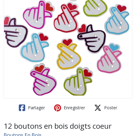
Partager
Enregistrer
Poster
12 boutons en bois doigts coeur
Boutons En Bois