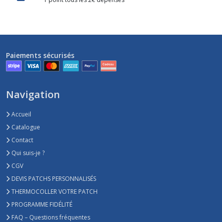
Paiements sécurisés
Navigation
Accueil
Catalogue
Contact
Qui suis-je ?
CGV
DEVIS PATCHS PERSONNALISÉS
THERMOCOLLER VOTRE PATCH
PROGRAMME FIDÉLITÉ
FAQ – Questions fréquentes