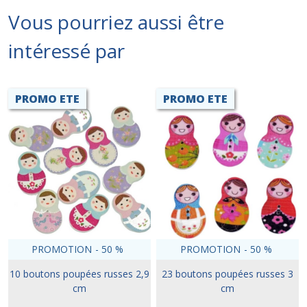
Vous pourriez aussi être
intéressé par
PROMO ETE
PROMO ETE
PROMOTION
-
50
%
PROMOTION
-
50
%
10 boutons poupées russes 2,9
23 boutons poupées russes 3
cm
cm