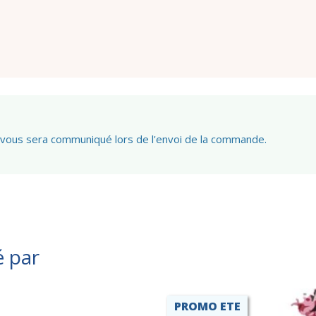
 vous sera communiqué lors de l'envoi de la commande.
é par
PROMO ETE