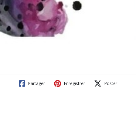
Partager
Enregistrer
Poster