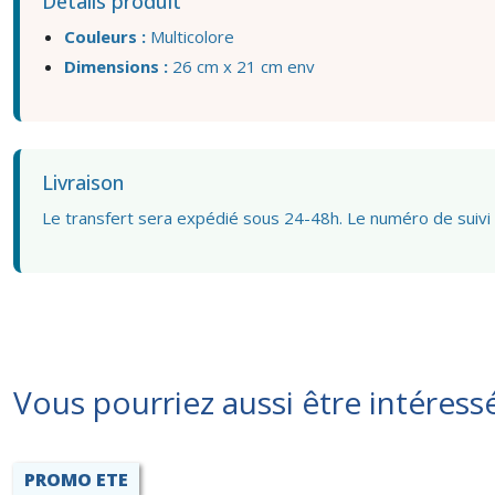
Détails produit
Couleurs :
Multicolore
Dimensions :
26 cm x 21 cm env
Livraison
Le transfert sera expédié sous 24-48h. Le numéro de suivi
Vous pourriez aussi être intéress
PROMO ETE