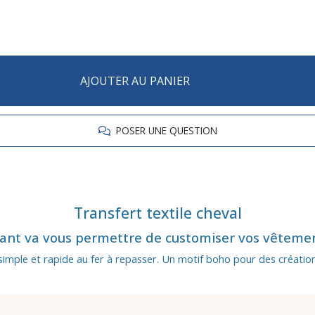
AJOUTER AU PANIER
POSER UNE QUESTION
Transfert textile cheval
ant va vous permettre de customiser vos vêtements
simple et rapide au fer à repasser. Un motif boho pour des création