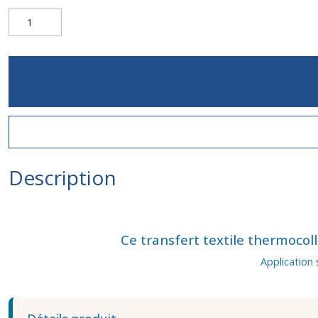
Description
Ce transfert textile thermocoll
Application 