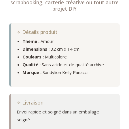
scrapbooking, carterie créative ou tout autre
projet DIY
✧ Détails produit
Thème :
Amour
Dimensions :
32 cm x 14 cm
Couleurs :
Multicolore
Qualité :
Sans acide et de qualité archive
Marque :
Sandylion Kelly Panacci
✧ Livraison
Envoi rapide et soigné dans un emballage
soigné.