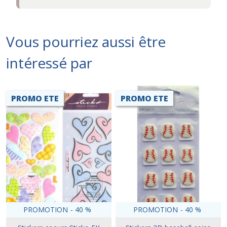
Vous pourriez aussi être
intéressé par
PROMO ETE
PROMO ETE
PROMOTION
-
40
%
PROMOTION
-
40
%