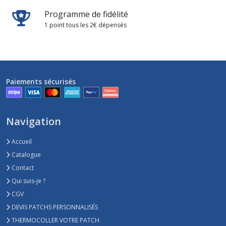
Programme de fidélité
1 point tous les 2€ dépensés
Paiements sécurisés
Navigation
Accueil
Catalogue
Contact
Qui suis-je ?
CGV
DEVIS PATCHS PERSONNALISÉS
THERMOCOLLER VOTRE PATCH