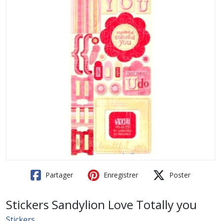
Partager
Enregistrer
Poster
Stickers Sandylion Love Totally you
Stickers