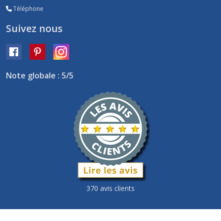
Téléphone
Suivez nous
Note globale : 5/5
370 avis clients