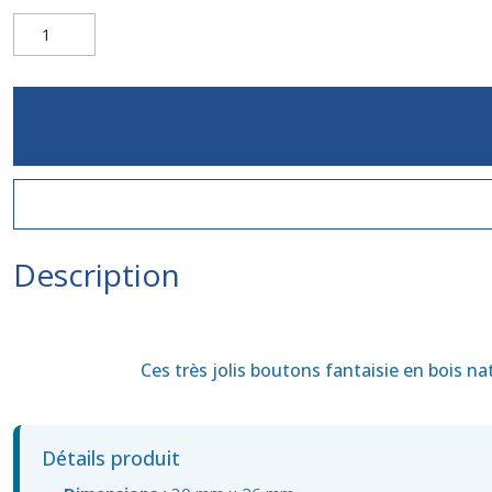
Description
Ces très jolis boutons fantaisie en bois n
Détails produit