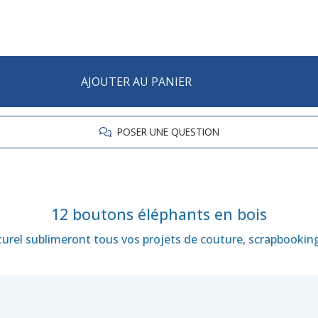
AJOUTER AU PANIER
POSER UNE QUESTION
12 boutons éléphants
en bois
aturel sublimeront tous vos projets de couture, scrapbooking,