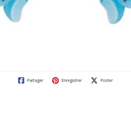
Partager
Enregistrer
Poster