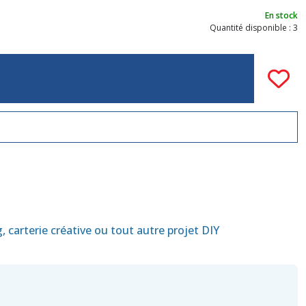
En stock
Quantité disponible : 3
 carterie créative ou tout autre projet DIY