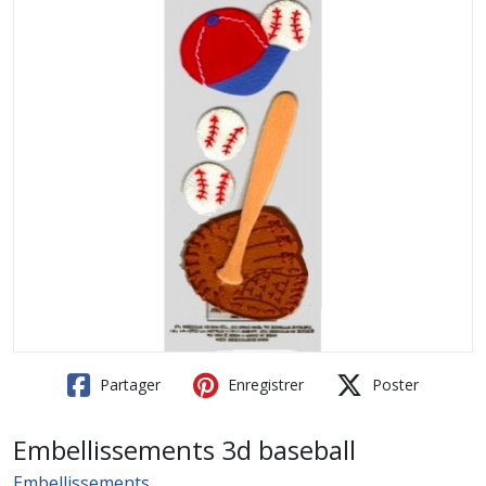
Partager
Enregistrer
Poster
Embellissements 3d baseball
Embellissements