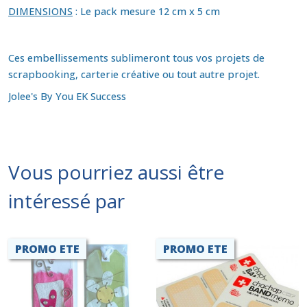
DIMENSIONS
: Le pack mesure 12 cm x 5 cm
Ces embellissements sublimeront tous vos projets de
scrapbooking, carterie créative ou tout autre projet.
Jolee's By You EK Success
Vous pourriez aussi être
intéressé par
PROMO ETE
PROMO ETE