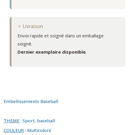
✧ Livraison
Envoi rapide et soigné dans un emballage
soigné.
Dernier exemplaire
disponible
.
Embellissements Baseball
THEME
: Sport, baseball
COULEUR
: Multicolore