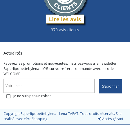
370 avis clients
Actualités
Recevez les promotions et nouveautés. Inscrivez-vous à la newsletter
Saperlipopettebylena -10% sur votre 1ère commande avec le code
WELCOME
S'abonner
Je ne suis pas un robot
Copyright Saperlipopettebylena - Léna TAFAT. Tous droits réservés. Site
réalisé avec
eProShopping
Accès gérant