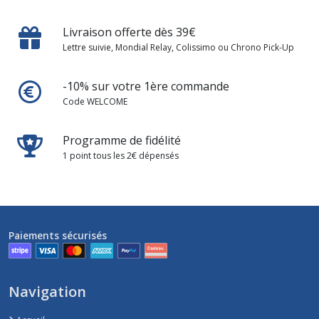
Livraison offerte dès 39€
Lettre suivie, Mondial Relay, Colissimo ou Chrono Pick-Up
-10% sur votre 1ère commande
Code WELCOME
Programme de fidélité
1 point tous les 2€ dépensés
Paiements sécurisés
Navigation