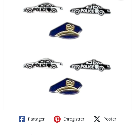
Partager
Enregistrer
Poster