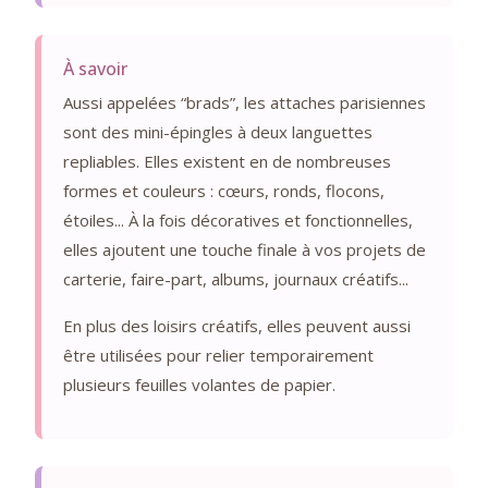
À savoir
Aussi appelées “brads”, les attaches parisiennes
sont des mini-épingles à deux languettes
repliables. Elles existent en de nombreuses
formes et couleurs : cœurs, ronds, flocons,
étoiles... À la fois décoratives et fonctionnelles,
elles ajoutent une touche finale à vos projets de
carterie, faire-part, albums, journaux créatifs...
En plus des loisirs créatifs, elles peuvent aussi
être utilisées pour relier temporairement
plusieurs feuilles volantes de papier.