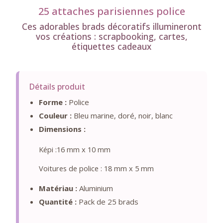
25 attaches parisiennes police
Ces adorables brads décoratifs illumineront
vos créations : scrapbooking, cartes,
étiquettes cadeaux
Détails produit
Forme :
Police
Couleur :
Bleu marine, doré, noir, blanc
Dimensions :
Képi :16 mm x 10 mm
Voitures de police : 18 mm x 5 mm
Matériau :
Aluminium
Quantité :
Pack de 25 brads