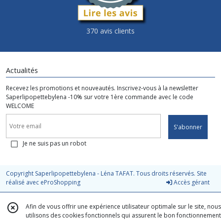
370 avis clients
Actualités
Recevez les promotions et nouveautés. Inscrivez-vous à la newsletter
Saperlipopettebylena -10% sur votre 1ère commande avec le code
WELCOME
S'abonner
Je ne suis pas un robot
Copyright Saperlipopettebylena - Léna TAFAT. Tous droits réservés. Site
réalisé avec
eProShopping
Accès gérant
Afin de vous offrir une expérience utilisateur optimale sur le site, nous
utilisons des cookies fonctionnels qui assurent le bon fonctionnement