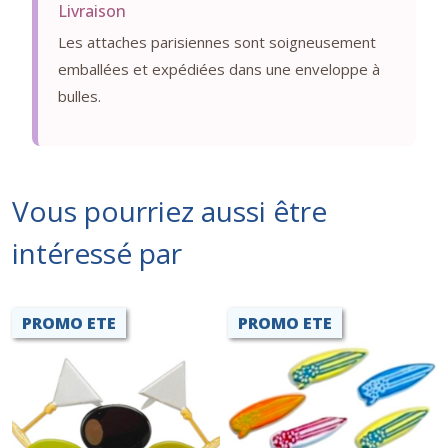
Livraison
Les attaches parisiennes sont soigneusement
emballées et expédiées dans une enveloppe à
bulles.
Vous pourriez aussi être
intéressé par
PROMO ETE
PROMO ETE