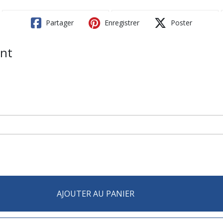
Partager
Enregistrer
Poster
ant
AJOUTER AU PANIER