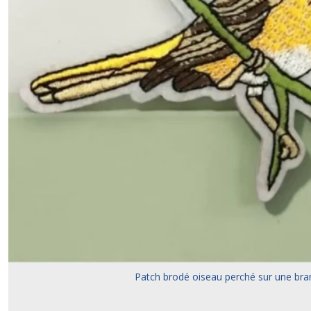
Patch brodé oiseau perché sur une br