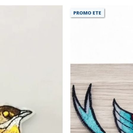
PROMO ETE