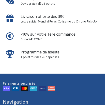
Devis gratuit dès 5 patchs
Livraison offerte dès 39€
Lettre suivie, Mondial Relay, Colissimo ou Chrono Pick-Up
-10% sur votre 1ère commande
Code WELCOME
Programme de fidélité
1 point tous les 2€ dépensés
Paiements sécurisés
Navigation