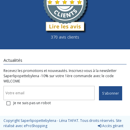
370 avis clients
Actualités
Recevez les promotions et nouveautés. Inscrivez-vous à la newsletter
Saperlipopettebylena -10% sur votre 1ère commande avec le code
WELCOME
S'abonner
Je ne suis pas un robot
Copyright Saperlipopettebylena - Léna TAFAT. Tous droits réservés. Site
réalisé avec
eProShopping
Accès gérant