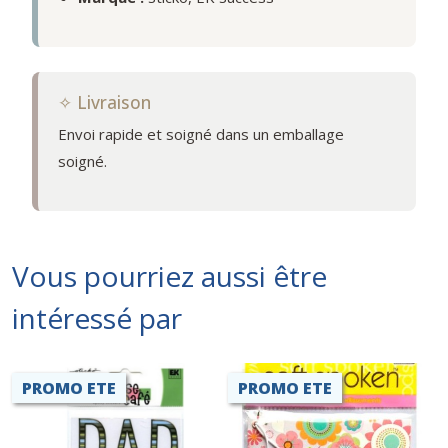
✧ Livraison
Envoi rapide et soigné dans un emballage
soigné.
Vous pourriez aussi être
intéressé par
PROMO ETE
PROMO ETE