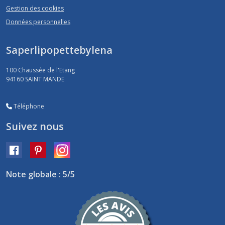
Gestion des cookies
Données personnelles
Saperlipopettebylena
100 Chaussée de l'Etang
94160
SAINT MANDE
Téléphone
Suivez nous
Note globale : 5/5