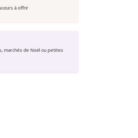
ceurs à offrir
es, marchés de Noël ou petites