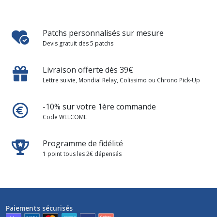
Patchs personnalisés sur mesure
Devis gratuit dès 5 patchs
Livraison offerte dès 39€
Lettre suivie, Mondial Relay, Colissimo ou Chrono Pick-Up
-10% sur votre 1ère commande
Code WELCOME
Programme de fidélité
1 point tous les 2€ dépensés
Paiements sécurisés