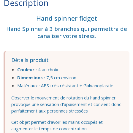
Description
Hand spinner fidget
Hand Spinner à 3 branches qui permettra de
canaliser votre stress.
Détails produit
Couleur :
4 au choix
Dimensions :
7,5 cm environ
Matériaux : ABS très résistant + Galvanoplastie
Observer le mouvement de rotation du hand spinner
provoque une sensation d'apaisement et convient donc
parfaitement aux personnes stressées
Cet objet permet d'avoir les mains occupés et
augmenter le temps de concentration.