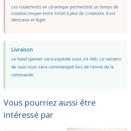
Les roulements en céramique permettent un temps de
rotation moyen entre 1m30 à plus de 2 minutes. Il est
silencieux et léger.
Livraison
Le hand spinner sera expédié sous 24-48h. Le numéro
de suivi vous sera communiqué lors de l'envoi de la
commande.
Vous pourriez aussi être
intéressé par