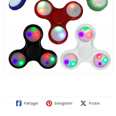
Partager
Enregistrer
Poster