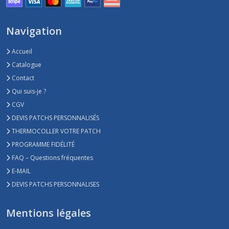
Navigation
Accueil
Catalogue
Contact
Qui suis-je ?
CGV
DEVIS PATCHS PERSONNALISÉS
THERMOCOLLER VOTRE PATCH
PROGRAMME FIDÉLITÉ
FAQ – Questions fréquentes
E-MAIL
DEVIS PATCHS PERSONNALISES
Mentions légales