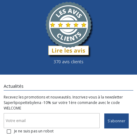
370 avis clients
Actualités
Recevez les promotions et nouveautés. Inscrivez-vous à la newsletter
Saperlipopettebylena -10% sur votre 1ère commande avec le code
WELCOME
S'abonner
Je ne suis pas un robot