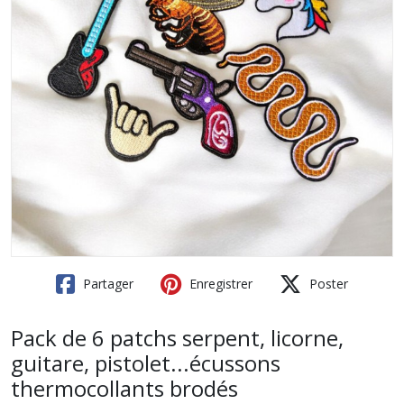
Partager
Enregistrer
Poster
Pack de 6 patchs serpent, licorne,
guitare, pistolet...écussons
thermocollants brodés