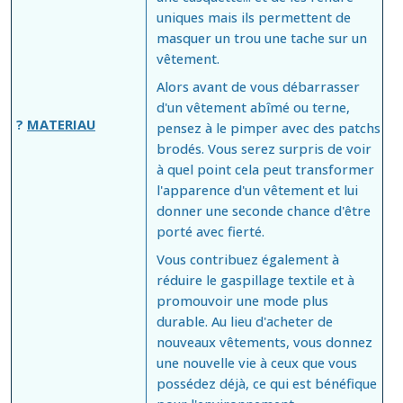
uniques mais ils permettent de
masquer un trou une tache sur un
vêtement.
Alors avant de vous débarrasser
d'un vêtement abîmé ou terne,
?
MATERIAU
pensez à le pimper avec des patchs
brodés. Vous serez surpris de voir
à quel point cela peut transformer
l'apparence d'un vêtement et lui
donner une seconde chance d'être
porté avec fierté.
Vous contribuez également à
réduire le gaspillage textile et à
promouvoir une mode plus
durable. Au lieu d'acheter de
nouveaux vêtements, vous donnez
une nouvelle vie à ceux que vous
possédez déjà, ce qui est bénéfique