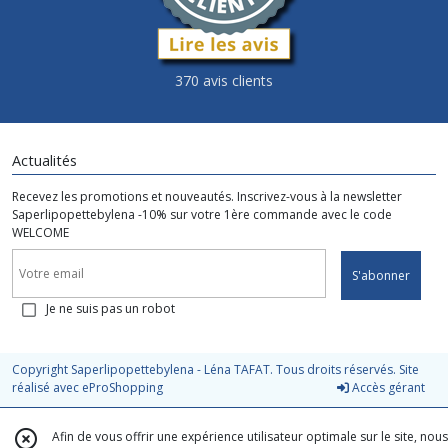
370 avis clients
Actualités
Recevez les promotions et nouveautés. Inscrivez-vous à la newsletter
Saperlipopettebylena -10% sur votre 1ère commande avec le code
WELCOME
S'abonner
Je ne suis pas un robot
Copyright Saperlipopettebylena - Léna TAFAT. Tous droits réservés. Site
réalisé avec
eProShopping
Accès gérant
Afin de vous offrir une expérience utilisateur optimale sur le site, nous