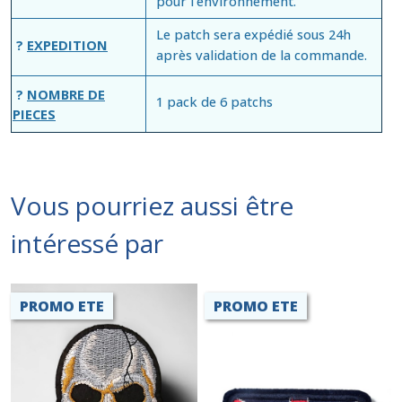
pour l'environnement.
Le patch sera expédié sous 24h
?
EXPEDITION
après validation de la commande.
?
NOMBRE DE
1 pack de 6 patchs
PIECES
Vous pourriez aussi être
intéressé par
PROMO ETE
PROMO ETE