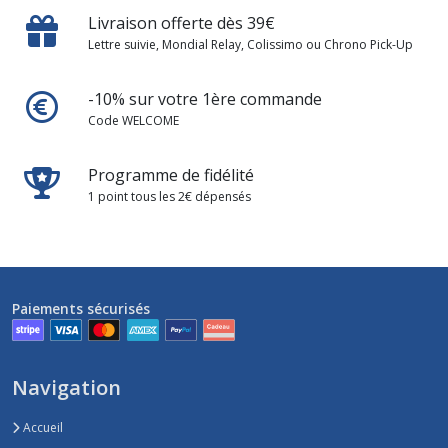
Livraison offerte dès 39€
Lettre suivie, Mondial Relay, Colissimo ou Chrono Pick-Up
-10% sur votre 1ère commande
Code WELCOME
Programme de fidélité
1 point tous les 2€ dépensés
Paiements sécurisés
Navigation
Accueil