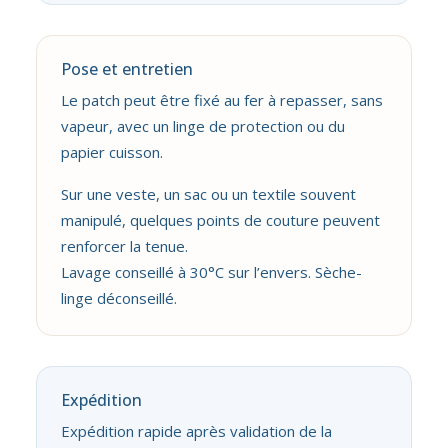
Pose et entretien
Le patch peut être fixé au fer à repasser, sans
vapeur, avec un linge de protection ou du
papier cuisson.
Sur une veste, un sac ou un textile souvent
manipulé, quelques points de couture peuvent
renforcer la tenue.
Lavage conseillé à 30°C sur l’envers. Sèche-
linge déconseillé.
Expédition
Expédition rapide après validation de la