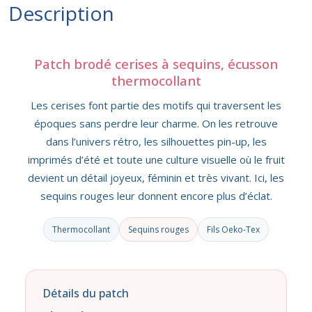
Description
Patch brodé cerises à sequins, écusson
thermocollant
Les cerises font partie des motifs qui traversent les
époques sans perdre leur charme. On les retrouve
dans l’univers rétro, les silhouettes pin-up, les
imprimés d’été et toute une culture visuelle où le fruit
devient un détail joyeux, féminin et très vivant. Ici, les
sequins rouges leur donnent encore plus d’éclat.
Thermocollant
Sequins rouges
Fils Oeko-Tex
Détails du patch