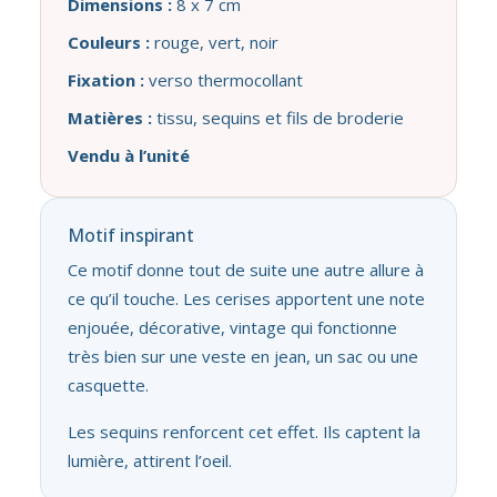
Dimensions :
8 x 7 cm
Couleurs :
rouge, vert, noir
Fixation :
verso thermocollant
Matières :
tissu, sequins et fils de broderie
Vendu à l’unité
Motif inspirant
Ce motif donne tout de suite une autre allure à
ce qu’il touche. Les cerises apportent une note
enjouée, décorative, vintage qui fonctionne
très bien sur une veste en jean, un sac ou une
casquette.
Les sequins renforcent cet effet. Ils captent la
lumière, attirent l’oeil.