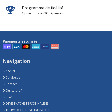
Programme de fidélité
1 point tous les 2€ dépensés
Paiements sécurisés
Navigation
Accueil
Catalogue
Contact
Qui suis-je ?
CGV
DEVIS PATCHS PERSONNALISÉS
THERMOCOLLER VOTRE PATCH