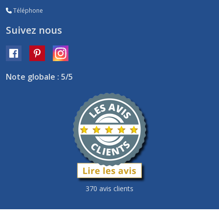
Téléphone
Suivez nous
Note globale : 5/5
370 avis clients