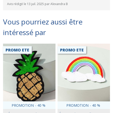
Avis rédigé le 13 juil. 2025 par Alexandra B
Vous pourriez aussi être
intéressé par
PROMO ETE
PROMO ETE
PROMOTION
-
40
%
PROMOTION
-
40
%