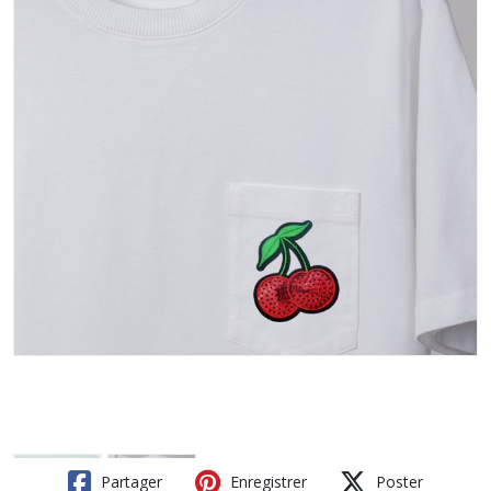
Partager
Enregistrer
Poster