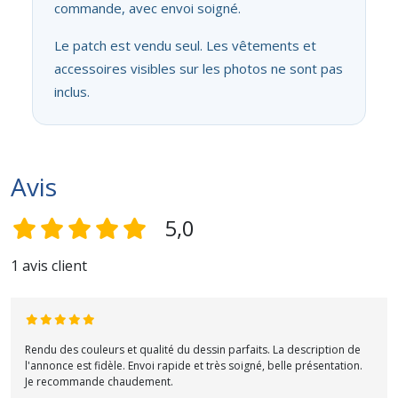
commande, avec envoi soigné.
Le patch est vendu seul. Les vêtements et
accessoires visibles sur les photos ne sont pas
inclus.
Avis
5,0
1 avis client
Rendu des couleurs et qualité du dessin parfaits. La description de
l'annonce est fidèle. Envoi rapide et très soigné, belle présentation.
Je recommande chaudement.