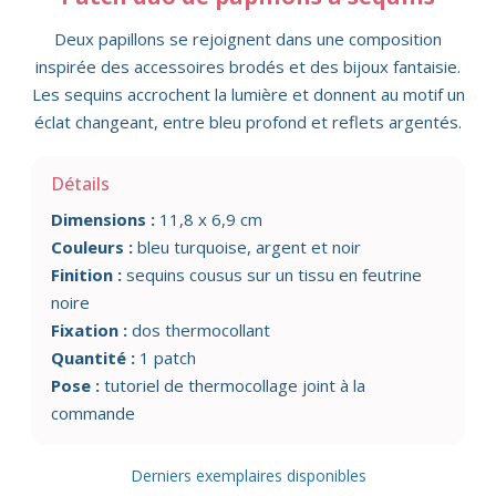
Deux papillons se rejoignent dans une composition
inspirée des accessoires brodés et des bijoux fantaisie.
Les sequins accrochent la lumière et donnent au motif un
éclat changeant, entre bleu profond et reflets argentés.
Détails
Dimensions :
11,8 x 6,9 cm
Couleurs :
bleu turquoise, argent et noir
Finition :
sequins cousus sur un tissu en feutrine
noire
Fixation :
dos thermocollant
Quantité :
1 patch
Pose :
tutoriel de thermocollage joint à la
commande
Derniers exemplaires disponibles