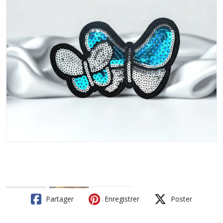
Partager
Enregistrer
Poster