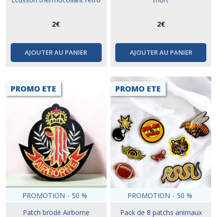
2
€
2
€
AJOUTER AU PANIER
AJOUTER AU PANIER
PROMO ETE
PROMO ETE
PROMOTION
-
50
%
PROMOTION
-
50
%
Patch brodé Airborne
Pack de 8 patchs animaux