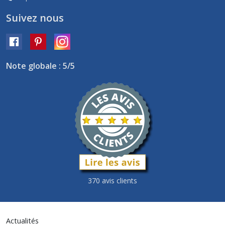
Suivez nous
Note globale : 5/5
370 avis clients
Actualités