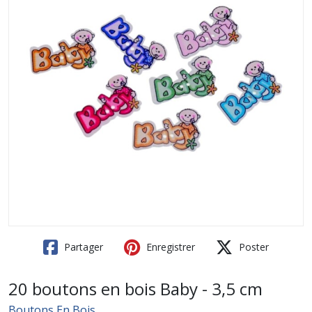
Partager
Enregistrer
Poster
20 boutons en bois Baby - 3,5 cm
Boutons En Bois