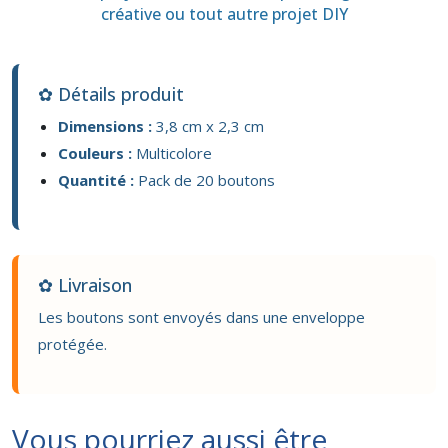
créative ou tout autre projet DIY
✿ Détails produit
Dimensions :
3,8 cm x 2,3 cm
Couleurs :
Multicolore
Quantité :
Pack de 20 boutons
✿ Livraison
Les boutons sont envoyés dans une enveloppe
protégée.
Vous pourriez aussi être