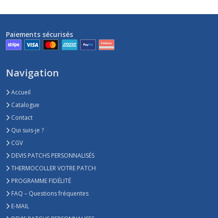
Paiements sécurisés
Navigation
Accueil
Catalogue
Contact
Qui suis-je ?
CGV
DEVIS PATCHS PERSONNALISÉS
THERMOCOLLER VOTRE PATCH
PROGRAMME FIDÉLITÉ
FAQ – Questions fréquentes
E-MAIL