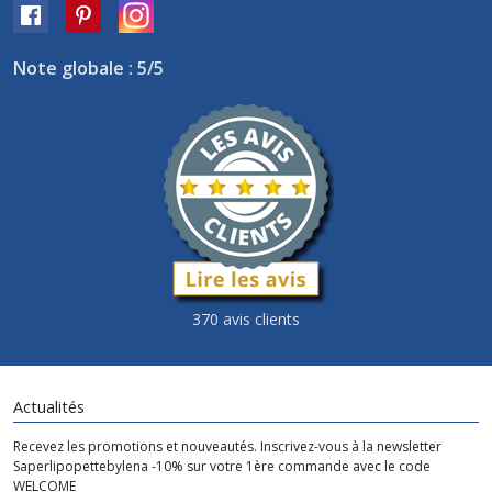
Note globale : 5/5
370 avis clients
Actualités
Recevez les promotions et nouveautés. Inscrivez-vous à la newsletter
Saperlipopettebylena -10% sur votre 1ère commande avec le code
WELCOME