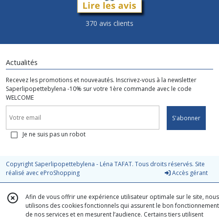
370 avis clients
Actualités
Recevez les promotions et nouveautés. Inscrivez-vous à la newsletter
Saperlipopettebylena -10% sur votre 1ère commande avec le code
WELCOME
S'abonner
Je ne suis pas un robot
Copyright Saperlipopettebylena - Léna TAFAT. Tous droits réservés. Site
réalisé avec
eProShopping
Accès gérant
Afin de vous offrir une expérience utilisateur optimale sur le site, nous
utilisons des cookies fonctionnels qui assurent le bon fonctionnement
de nos services et en mesurent l’audience. Certains tiers utilisent