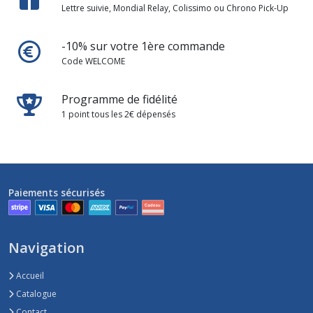
Lettre suivie, Mondial Relay, Colissimo ou Chrono Pick-Up
-10% sur votre 1ère commande
Code WELCOME
Programme de fidélité
1 point tous les 2€ dépensés
Paiements sécurisés
Navigation
Accueil
Catalogue
Contact