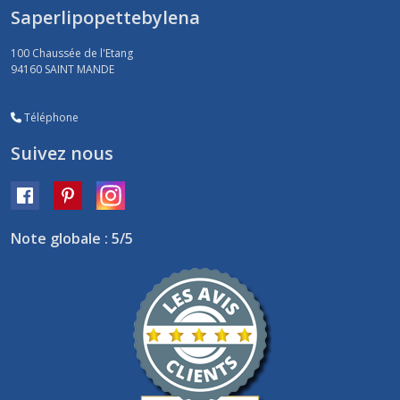
Saperlipopettebylena
100 Chaussée de l'Etang
94160
SAINT MANDE
Téléphone
Suivez nous
Note globale : 5/5