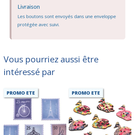
Livraison
Les boutons sont envoyés dans une enveloppe
protégée avec suivi.
Vous pourriez aussi être
intéressé par
PROMO ETE
PROMO ETE