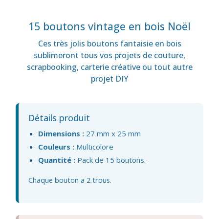
15 boutons vintage en bois Noël
Ces très jolis boutons fantaisie en bois
sublimeront tous vos projets de couture,
scrapbooking, carterie créative ou tout autre
projet DIY
Détails produit
Dimensions :
27 mm x 25 mm
Couleurs :
Multicolore
Quantité :
Pack de 15 boutons.
Chaque bouton a 2 trous.