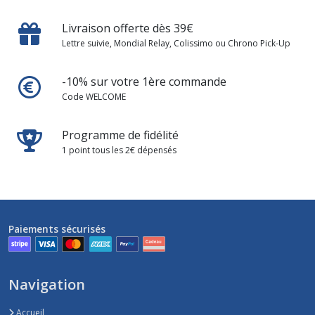
Livraison offerte dès 39€
Lettre suivie, Mondial Relay, Colissimo ou Chrono Pick-Up
-10% sur votre 1ère commande
Code WELCOME
Programme de fidélité
1 point tous les 2€ dépensés
Paiements sécurisés
Navigation
Accueil