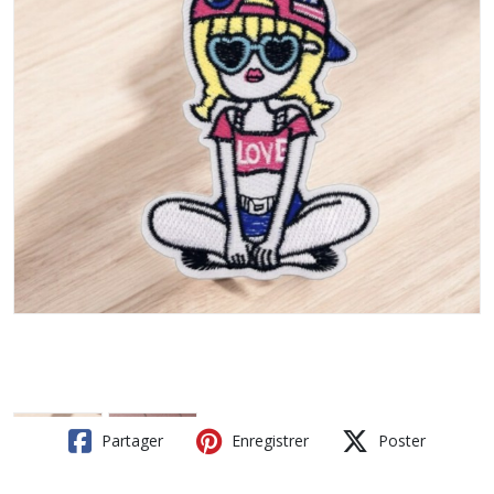
Partager
Enregistrer
Poster