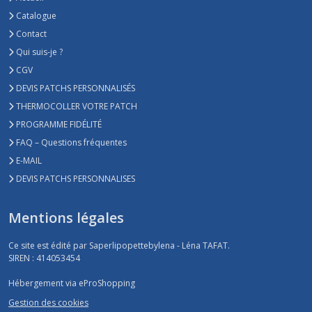
Catalogue
Contact
Qui suis-je ?
CGV
DEVIS PATCHS PERSONNALISÉS
THERMOCOLLER VOTRE PATCH
PROGRAMME FIDÉLITÉ
FAQ – Questions fréquentes
E-MAIL
DEVIS PATCHS PERSONNALISES
Mentions légales
Ce site est édité par Saperlipopettebylena - Léna TAFAT.
SIREN : 414053454
Hébergement via eProShopping
Gestion des cookies