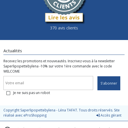
370 avis clients
Actualités
Recevez les promotions et nouveautés. Inscrivez-vous à la newsletter
Saperlipopettebylena -10% sur votre 1ère commande avec le code
WELCOME
S'abonner
Je ne suis pas un robot
Copyright Saperlipopettebylena - Léna TAFAT. Tous droits réservés. Site
réalisé avec
eProShopping
Accès gérant