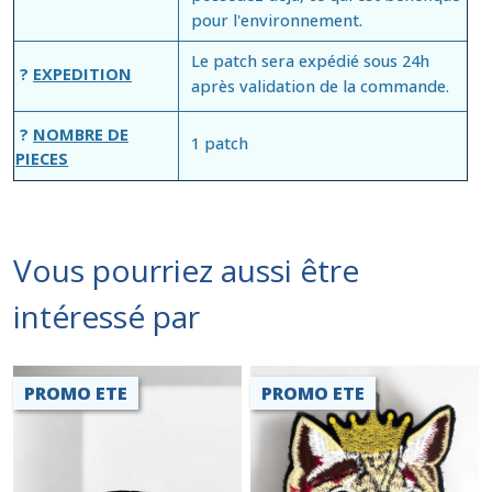
pour l'environnement.
Le patch sera expédié sous 24h
?
EXPEDITION
après validation de la commande.
?
NOMBRE DE
1 patch
PIECES
Vous pourriez aussi être
intéressé par
PROMO ETE
PROMO ETE