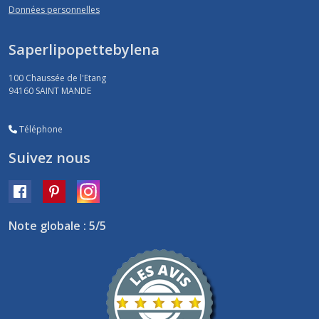
Données personnelles
Saperlipopettebylena
100 Chaussée de l'Etang
94160
SAINT MANDE
Téléphone
Suivez nous
Note globale : 5/5