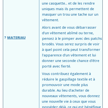
une casquette... et de les rendre
uniques mais ils permettent de
masquer un trou une tache sur un
vêtement.
Alors avant de vous débarrasser
d'un vêtement abîmé ou terne,
?
MATERIAU
pensez à le pimper avec des patchs
brodés. Vous serez surpris de voir
à quel point cela peut transformer
l'apparence d'un vêtement et lui
donner une seconde chance d'être
porté avec fierté.
Vous contribuez également à
réduire le gaspillage textile et à
promouvoir une mode plus
durable. Au lieu d'acheter de
nouveaux vêtements, vous donnez
une nouvelle vie à ceux que vous
possédez déjà, ce qui est bénéfique