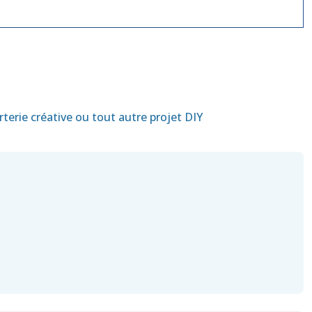
terie créative ou tout autre projet DIY