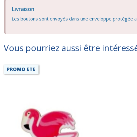
Livraison
Les boutons sont envoyés dans une enveloppe protégée av
Vous pourriez aussi être intéress
PROMO ETE