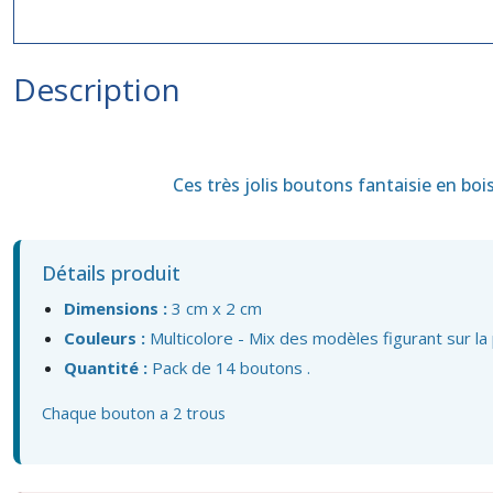
Description
Ces très jolis boutons fantaisie en bo
Détails produit
Dimensions :
3 cm x 2 cm
Couleurs :
Multicolore - Mix des modèles figurant sur la
Quantité :
Pack de 14 boutons .
Chaque bouton a 2 trous