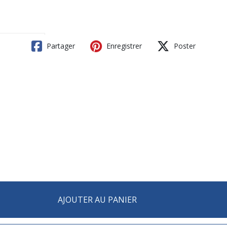
Partager
Enregistrer
Poster
AJOUTER AU PANIER