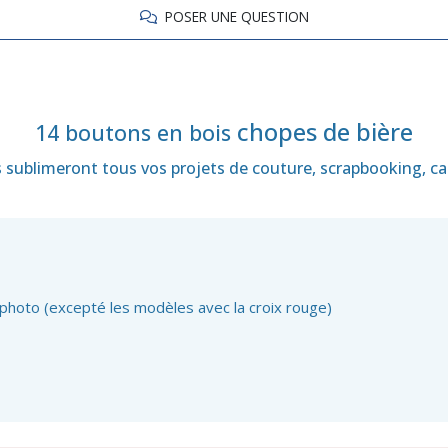
POSER UNE QUESTION
chopes de bière
14 boutons en bois
is sublimeront tous vos projets de couture, scrapbooking, car
 photo (excepté les modèles avec la croix rouge)