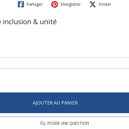
Partager
Enregistrer
Poster
e inclusion & unité
AJOUTER AU PANIER
POSER UNE QUESTION