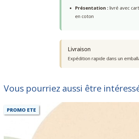
Présentation :
livré avec car
en coton
Livraison
Expédition rapide dans un emball
Vous pourriez aussi être intéress
PROMO ETE