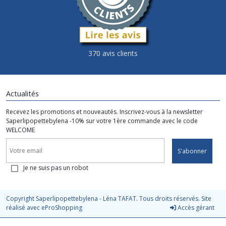
370 avis clients
Actualités
Recevez les promotions et nouveautés. Inscrivez-vous à la newsletter
Saperlipopettebylena -10% sur votre 1ère commande avec le code
WELCOME
S'abonner
Je ne suis pas un robot
Copyright Saperlipopettebylena - Léna TAFAT. Tous droits réservés. Site
réalisé avec
eProShopping
Accès gérant