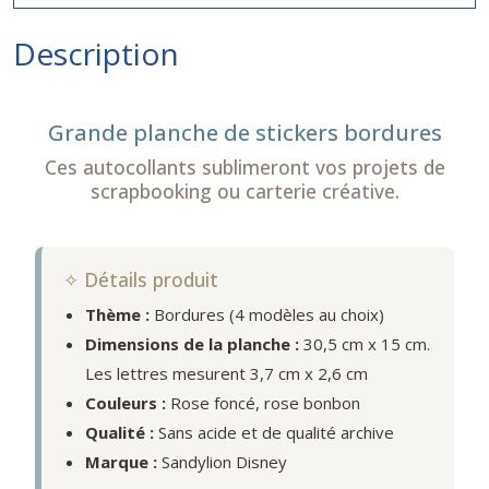
Description
Grande planche de stickers bordures
Ces autocollants sublimeront vos projets de
scrapbooking ou carterie créative.
✧ Détails produit
Thème :
Bordures (4 modèles au choix)
Dimensions de la planche :
30,5 cm x 15 cm.
Les lettres mesurent 3,7 cm x 2,6 cm
Couleurs :
Rose foncé, rose bonbon
Qualité :
Sans acide et de qualité archive
Marque :
Sandylion Disney