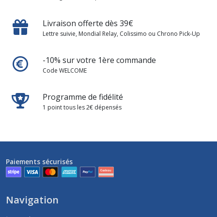
Livraison offerte dès 39€
Lettre suivie, Mondial Relay, Colissimo ou Chrono Pick-Up
-10% sur votre 1ère commande
Code WELCOME
Programme de fidélité
1 point tous les 2€ dépensés
Paiements sécurisés
Navigation