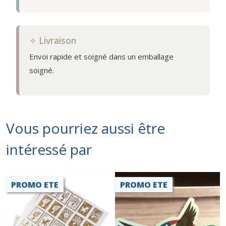
✧ Livraison
Envoi rapide et soigné dans un emballage
soigné.
Vous pourriez aussi être
intéressé par
PROMO ETE
PROMO ETE