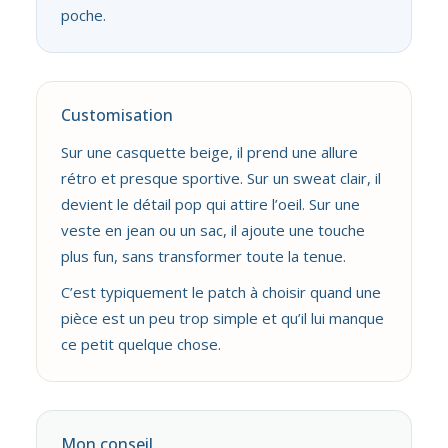
poche.
Customisation
Sur une casquette beige, il prend une allure
rétro et presque sportive. Sur un sweat clair, il
devient le détail pop qui attire l’oeil. Sur une
veste en jean ou un sac, il ajoute une touche
plus fun, sans transformer toute la tenue.
C’est typiquement le patch à choisir quand une
pièce est un peu trop simple et qu’il lui manque
ce petit quelque chose.
Mon conseil