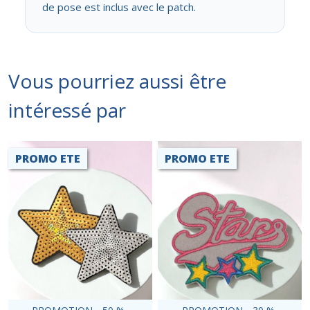
de pose est inclus avec le patch.
Vous pourriez aussi être
intéressé par
PROMO ETE
PROMO ETE