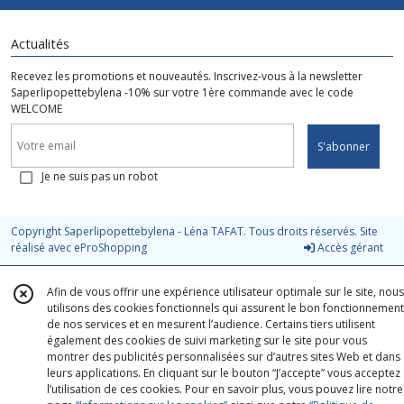
Actualités
Recevez les promotions et nouveautés. Inscrivez-vous à la newsletter
Saperlipopettebylena -10% sur votre 1ère commande avec le code
WELCOME
S'abonner
Je ne suis pas un robot
Copyright Saperlipopettebylena - Léna TAFAT. Tous droits réservés. Site
réalisé avec
eProShopping
Accès gérant
Afin de vous offrir une expérience utilisateur optimale sur le site, nous
utilisons des cookies fonctionnels qui assurent le bon fonctionnement
de nos services et en mesurent l’audience. Certains tiers utilisent
également des cookies de suivi marketing sur le site pour vous
montrer des publicités personnalisées sur d’autres sites Web et dans
leurs applications. En cliquant sur le bouton “J’accepte” vous acceptez
l’utilisation de ces cookies. Pour en savoir plus, vous pouvez lire notre