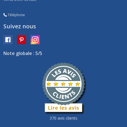
Téléphone
Suivez nous
Note globale : 5/5
370 avis clients