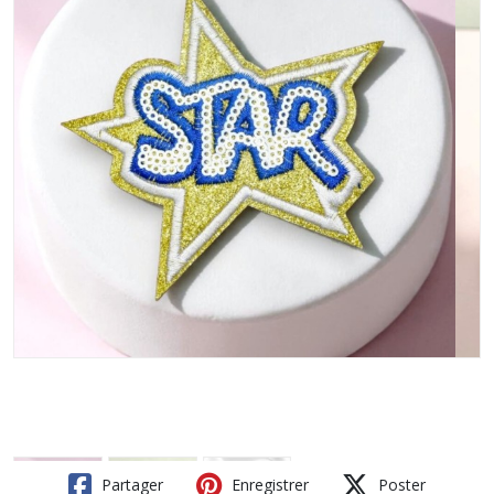
Partager
Enregistrer
Poster