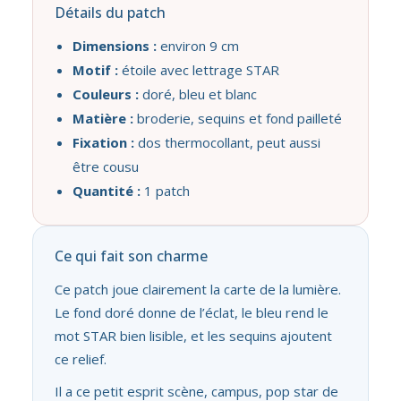
Détails du patch
Dimensions :
environ 9 cm
Motif :
étoile avec lettrage STAR
Couleurs :
doré, bleu et blanc
Matière :
broderie, sequins et fond pailleté
Fixation :
dos thermocollant, peut aussi
être cousu
Quantité :
1 patch
Ce qui fait son charme
Ce patch joue clairement la carte de la lumière.
Le fond doré donne de l’éclat, le bleu rend le
mot STAR bien lisible, et les sequins ajoutent
ce relief.
Il a ce petit esprit scène, campus, pop star de