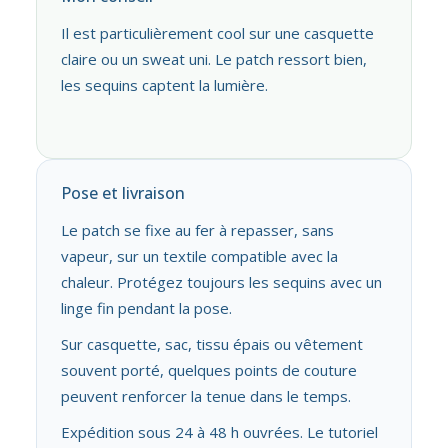
Il est particulièrement cool sur une casquette
claire ou un sweat uni. Le patch ressort bien,
les sequins captent la lumière.
Pose et livraison
Le patch se fixe au fer à repasser, sans
vapeur, sur un textile compatible avec la
chaleur. Protégez toujours les sequins avec un
linge fin pendant la pose.
Sur casquette, sac, tissu épais ou vêtement
souvent porté, quelques points de couture
peuvent renforcer la tenue dans le temps.
Expédition sous 24 à 48 h ouvrées. Le tutoriel