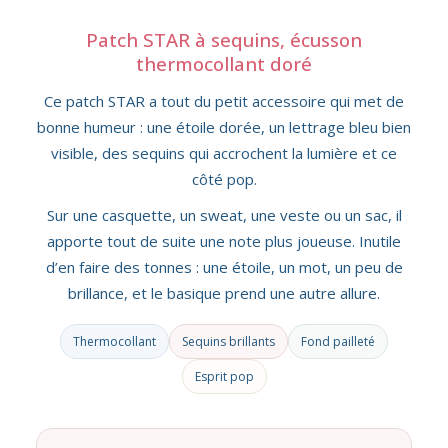
Patch STAR à sequins, écusson
thermocollant doré
Ce patch STAR a tout du petit accessoire qui met de
bonne humeur : une étoile dorée, un lettrage bleu bien
visible, des sequins qui accrochent la lumière et ce
côté pop.
Sur une casquette, un sweat, une veste ou un sac, il
apporte tout de suite une note plus joueuse. Inutile
d’en faire des tonnes : une étoile, un mot, un peu de
brillance, et le basique prend une autre allure.
Thermocollant
Sequins brillants
Fond pailleté
Esprit pop