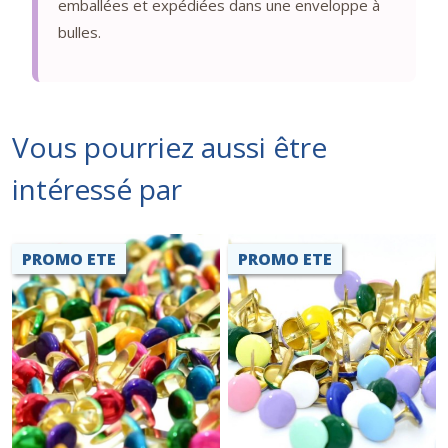
emballées et expédiées dans une enveloppe à
bulles.
Vous pourriez aussi être
intéressé par
PROMO ETE
PROMO ETE