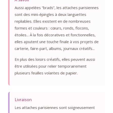
Aussi appelées “brads”, les attaches parisiennes
sont des mini-épingles à deux languettes
repliables. Elles existent en de nombreuses
formes et couleurs : cœurs, ronds, flocons,
étoiles... À la fois décoratives et fonctionnelles,
elles ajoutent une touche finale à vos projets de
carterie, faire-part, albums, journaux créatifs...
En plus des loisirs créatifs, elles peuvent aussi
être utilisées pour relier temporairement
plusieurs feuilles volantes de papier.
Livraison
Les attaches parisiennes sont soigneusement