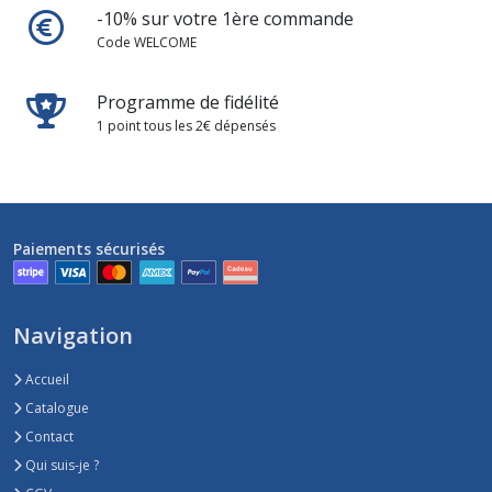
-10% sur votre 1ère commande
Code WELCOME
Programme de fidélité
1 point tous les 2€ dépensés
Paiements sécurisés
Navigation
Accueil
Catalogue
Contact
Qui suis-je ?