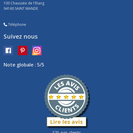
100 Chaussée de l'Etang
94160
SAINT MANDE
Téléphone
Suivez nous
Note globale : 5/5
370 avis clients