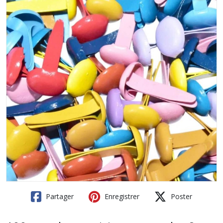
Partager
Enregistrer
Poster