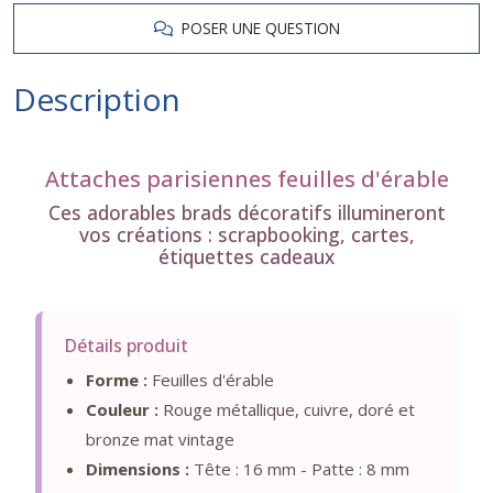
POSER UNE QUESTION
Description
Attaches parisiennes feuilles d'érable
Ces adorables brads décoratifs illumineront
vos créations : scrapbooking, cartes,
étiquettes cadeaux
Détails produit
Forme :
Feuilles d'érable
Couleur :
Rouge métallique, cuivre, doré et
bronze mat vintage
Dimensions :
Tête : 16 mm - Patte : 8 mm