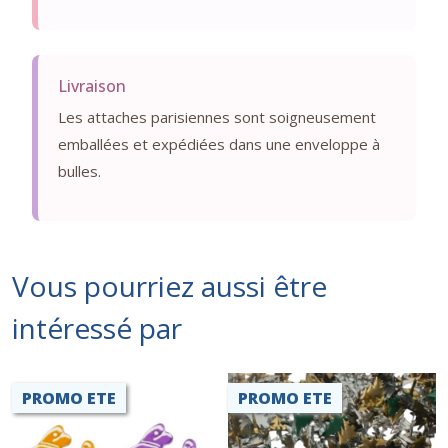
Livraison
Les attaches parisiennes sont soigneusement
emballées et expédiées dans une enveloppe à
bulles.
Vous pourriez aussi être
intéressé par
PROMO ETE
PROMO ETE