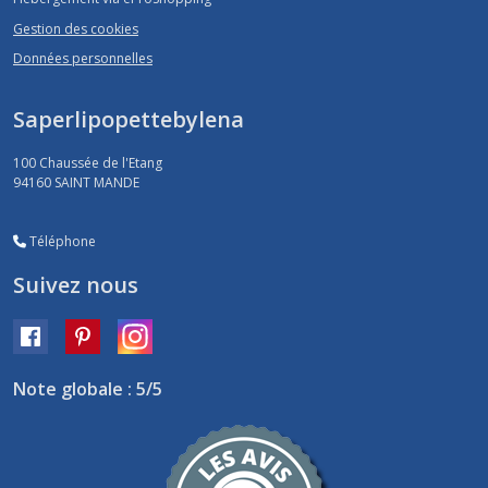
Gestion des cookies
Données personnelles
Saperlipopettebylena
100 Chaussée de l'Etang
94160
SAINT MANDE
Téléphone
Suivez nous
Note globale : 5/5