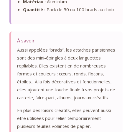
Matériau :
Aluminium
Quantité :
Pack de 50 ou 100 brads au choix
À savoir
Aussi appelées “brads”, les attaches parisiennes
sont des mini-épingles à deux languettes
repliables. Elles existent en de nombreuses
formes et couleurs : cœurs, ronds, flocons,
étoiles... À la fois décoratives et fonctionnelles,
elles ajoutent une touche finale à vos projets de
carterie, faire-part, albums, journaux créatifs...
En plus des loisirs créatifs, elles peuvent aussi
être utilisées pour relier temporairement
plusieurs feuilles volantes de papier.