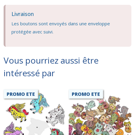
Livraison
Les boutons sont envoyés dans une enveloppe
protégée avec suivi.
Vous pourriez aussi être
intéressé par
PROMO ETE
PROMO ETE