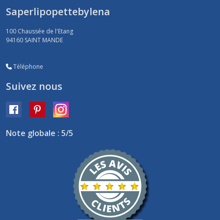
Saperlipopettebylena
100 Chaussée de l'Etang
94160
SAINT MANDE
Téléphone
Suivez nous
Note globale : 5/5