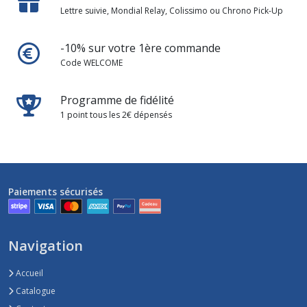
Lettre suivie, Mondial Relay, Colissimo ou Chrono Pick-Up
-10% sur votre 1ère commande
Code WELCOME
Programme de fidélité
1 point tous les 2€ dépensés
Paiements sécurisés
Navigation
Accueil
Catalogue