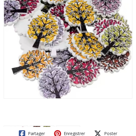
Partager
Enregistrer
Poster