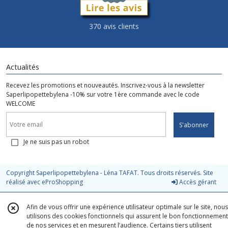
370 avis clients
Actualités
Recevez les promotions et nouveautés. Inscrivez-vous à la newsletter
Saperlipopettebylena -10% sur votre 1ère commande avec le code
WELCOME
S'abonner
Je ne suis pas un robot
Copyright Saperlipopettebylena - Léna TAFAT. Tous droits réservés. Site
réalisé avec
eProShopping
Accès gérant
Afin de vous offrir une expérience utilisateur optimale sur le site, nous
utilisons des cookies fonctionnels qui assurent le bon fonctionnement
de nos services et en mesurent l’audience. Certains tiers utilisent