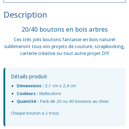
Description
20/40 boutons en bois arbres
Ces très jolis boutons fantaisie en bois naturel
sublimeront tous vos projets de couture, scrapbooking,
carterie créative ou tout autre projet DIY
Détails produit
Dimensions :
3,1
cm x 2,4 cm
Couleurs :
Multicolore
Quantité :
Pack de 20 ou 40 boutons au choix.
Chaque bouton a 2 trous