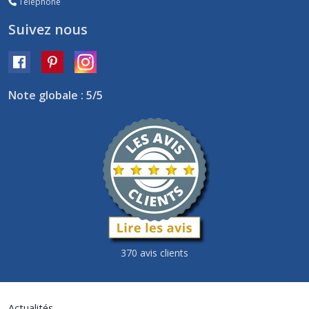
Téléphone
Suivez nous
Note globale : 5/5
370 avis clients
Actualités