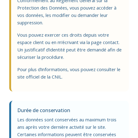
Conformément au Règlement Général sur la
Protection des Données, vous pouvez accéder à
vos données, les modifier ou demander leur
suppression.
Vous pouvez exercer ces droits depuis votre
espace client ou en m’écrivant via la page contact.
Un justificatif d’identité peut être demandé afin de
sécuriser la procédure.
Pour plus d’informations, vous pouvez consulter le
site officiel de la CNIL.
Durée de conservation
Les données sont conservées au maximum trois
ans après votre dernière activité sur le site.
Certaines informations peuvent être conservées