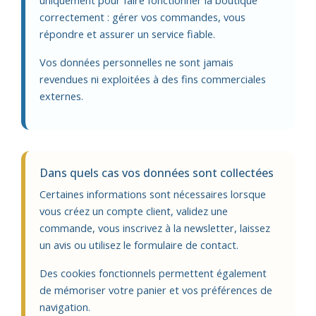
uniquement pour faire fonctionner la boutique
correctement : gérer vos commandes, vous
répondre et assurer un service fiable.
Vos données personnelles ne sont jamais
revendues ni exploitées à des fins commerciales
externes.
Dans quels cas vos données sont collectées
Certaines informations sont nécessaires lorsque
vous créez un compte client, validez une
commande, vous inscrivez à la newsletter, laissez
un avis ou utilisez le formulaire de contact.
Des cookies fonctionnels permettent également
de mémoriser votre panier et vos préférences de
navigation.