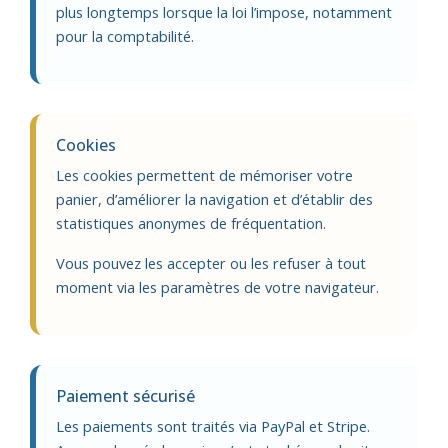
plus longtemps lorsque la loi l’impose, notamment
pour la comptabilité.
Cookies
Les cookies permettent de mémoriser votre
panier, d’améliorer la navigation et d’établir des
statistiques anonymes de fréquentation.
Vous pouvez les accepter ou les refuser à tout
moment via les paramètres de votre navigateur.
Paiement sécurisé
Les paiements sont traités via PayPal et Stripe.