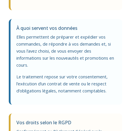
À quoi servent vos données
Elles permettent de préparer et expédier vos
commandes, de répondre à vos demandes et, si
vous l’avez choisi, de vous envoyer des
informations sur les nouveautés et promotions en
cours.
Le traitement repose sur votre consentement,
l’exécution d’un contrat de vente ou le respect
d’obligations légales, notamment comptables.
Vos droits selon le RGPD