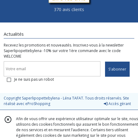
370 avis clients
Actualités
Recevez les promotions et nouveautés. Inscrivez-vous à la newsletter
Saperlipopettebylena -10% sur votre 1ère commande avec le code
WELCOME
S'abonner
Je ne suis pas un robot
Copyright Saperlipopettebylena - Léna TAFAT. Tous droits réservés. Site
réalisé avec
eProShopping
Accès gérant
Afin de vous offrir une expérience utilisateur optimale sur le site, nous
utilisons des cookies fonctionnels qui assurent le bon fonctionnement
de nos services et en mesurent l’audience. Certains tiers utilisent
également des cookies de suivi marketing sur le site pour vous