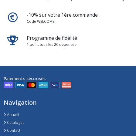
-10% sur votre 1ère commande
Code WELCOME
Programme de fidélité
1 point tous les 2€ dépensés
Paiements sécurisés
Navigation
Accueil
Catalogue
Contact