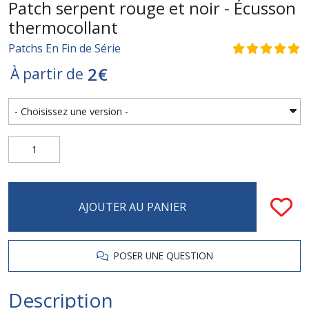
Patch serpent rouge et noir - Écusson
thermocollant
Patchs En Fin de Série
2
€
À partir de
AJOUTER AU PANIER
POSER UNE QUESTION
Description