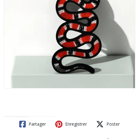
Partager
Enregistrer
Poster