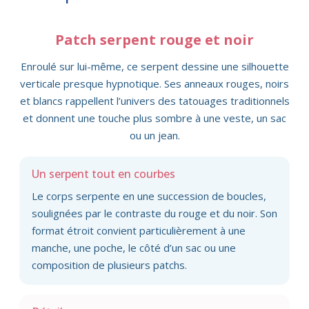
Patch serpent rouge et noir
Enroulé sur lui-même, ce serpent dessine une silhouette
verticale presque hypnotique. Ses anneaux rouges, noirs
et blancs rappellent l’univers des tatouages traditionnels
et donnent une touche plus sombre à une veste, un sac
ou un jean.
Un serpent tout en courbes
Le corps serpente en une succession de boucles,
soulignées par le contraste du rouge et du noir. Son
format étroit convient particulièrement à une
manche, une poche, le côté d’un sac ou une
composition de plusieurs patchs.