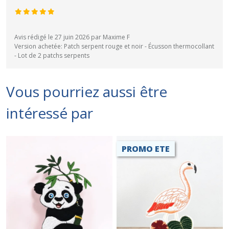
Avis rédigé le 27 juin 2026 par Maxime F
Version achetée: Patch serpent rouge et noir - Écusson thermocollant
- Lot de 2 patchs serpents
Vous pourriez aussi être
intéressé par
PROMO ETE