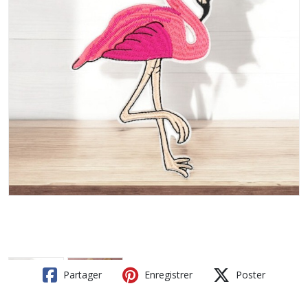
Partager
Enregistrer
Poster