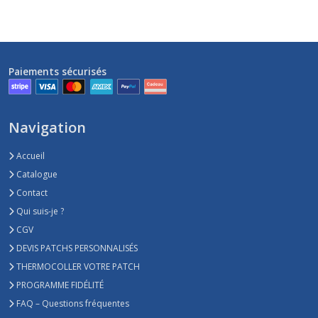
Paiements sécurisés
Navigation
Accueil
Catalogue
Contact
Qui suis-je ?
CGV
DEVIS PATCHS PERSONNALISÉS
THERMOCOLLER VOTRE PATCH
PROGRAMME FIDÉLITÉ
FAQ – Questions fréquentes