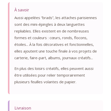
À savoir
Aussi appelées “brads”, les attaches parisiennes
sont des mini-épingles à deux languettes
repliables. Elles existent en de nombreuses
formes et couleurs : cœurs, ronds, flocons,
étoiles... À la fois décoratives et fonctionnelles,
elles ajoutent une touche finale à vos projets de
carterie, faire-part, albums, journaux créatifs...
En plus des loisirs créatifs, elles peuvent aussi
être utilisées pour relier temporairement
plusieurs feuilles volantes de papier.
Livraison