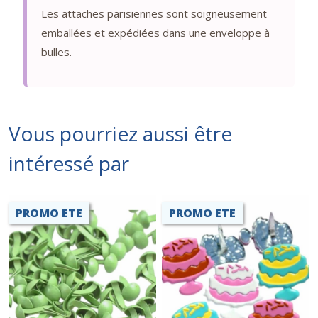
Les attaches parisiennes sont soigneusement
emballées et expédiées dans une enveloppe à
bulles.
Vous pourriez aussi être
intéressé par
PROMO ETE
PROMO ETE