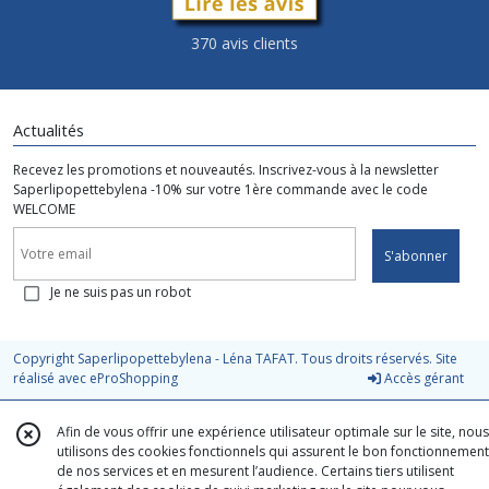
370 avis clients
Actualités
Recevez les promotions et nouveautés. Inscrivez-vous à la newsletter
Saperlipopettebylena -10% sur votre 1ère commande avec le code
WELCOME
S'abonner
Je ne suis pas un robot
Copyright Saperlipopettebylena - Léna TAFAT. Tous droits réservés. Site
réalisé avec
eProShopping
Accès gérant
Afin de vous offrir une expérience utilisateur optimale sur le site, nous
utilisons des cookies fonctionnels qui assurent le bon fonctionnement
de nos services et en mesurent l’audience. Certains tiers utilisent