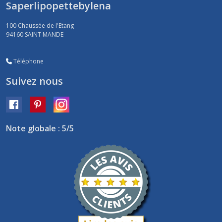
Saperlipopettebylena
100 Chaussée de l'Etang
94160
SAINT MANDE
Téléphone
Suivez nous
Note globale : 5/5