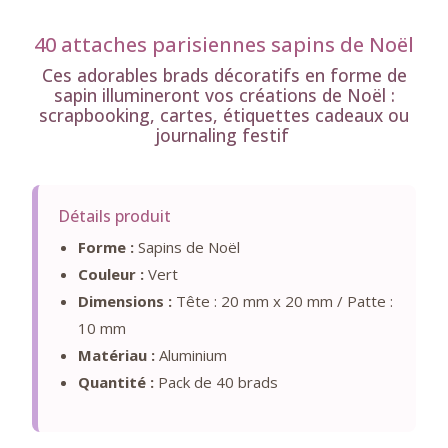
40 attaches parisiennes sapins de Noël
Ces adorables brads décoratifs en forme de
sapin illumineront vos créations de Noël :
scrapbooking, cartes, étiquettes cadeaux ou
journaling festif
Détails produit
Forme :
Sapins de Noël
Couleur :
Vert
Dimensions :
Tête : 20 mm x 20 mm / Patte :
10 mm
Matériau :
Aluminium
Quantité :
Pack de 40 brads