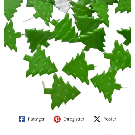
Partager
Enregistrer
Poster