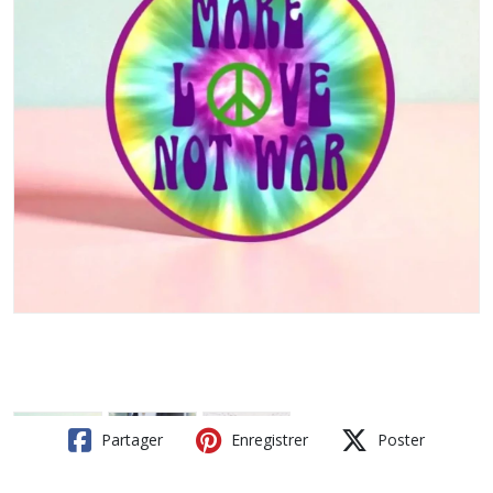
Partager
Enregistrer
Poster