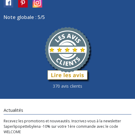
Note globale : 5/5
370 avis clients
Actualités
Recevez les promotions et nouveautés. Inscrivez-vous à la newsletter
Saperlipopettebylena -10% sur votre 1ère commande avec le code
WELCOME