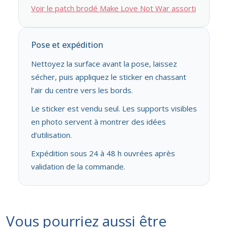
Voir le patch brodé Make Love Not War assorti
Pose et expédition
Nettoyez la surface avant la pose, laissez
sécher, puis appliquez le sticker en chassant
l’air du centre vers les bords.
Le sticker est vendu seul. Les supports visibles
en photo servent à montrer des idées
d’utilisation.
Expédition sous 24 à 48 h ouvrées après
validation de la commande.
Vous pourriez aussi être