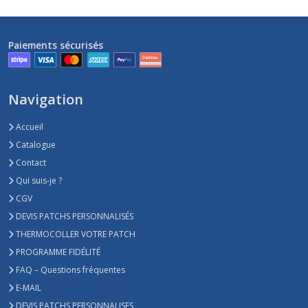
Paiements sécurisés
Navigation
Accueil
Catalogue
Contact
Qui suis-je ?
CGV
DEVIS PATCHS PERSONNALISÉS
THERMOCOLLER VOTRE PATCH
PROGRAMME FIDÉLITÉ
FAQ – Questions fréquentes
E-MAIL
DEVIS PATCHS PERSONNALISES