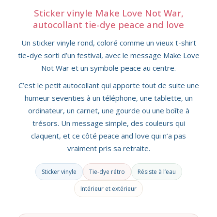
Sticker vinyle Make Love Not War,
autocollant tie-dye peace and love
Un sticker vinyle rond, coloré comme un vieux t-shirt
tie-dye sorti d’un festival, avec le message Make Love
Not War et un symbole peace au centre.
C’est le petit autocollant qui apporte tout de suite une
humeur seventies à un téléphone, une tablette, un
ordinateur, un carnet, une gourde ou une boîte à
trésors. Un message simple, des couleurs qui
claquent, et ce côté peace and love qui n’a pas
vraiment pris sa retraite.
Sticker vinyle
Tie-dye rétro
Résiste à l’eau
Intérieur et extérieur