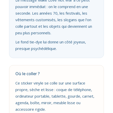
pouvoir immédiat : on le comprend en une
seconde. Les années 70, les festivals, les
vêtements customisés, les slogans que l’on
colle partout et les objets qui deviennent un
peu plus personnels.
Le fond tie-dye lui donne un côté joyeux,
presque psychédélique.
Où le coller ?
Ce sticker vinyle se colle sur une surface
propre, sèche et lisse : coque de téléphone,
ordinateur portable, tablette, gourde, carnet,
agenda, boîte, miroir, meuble lisse ou
accessoire rigide.