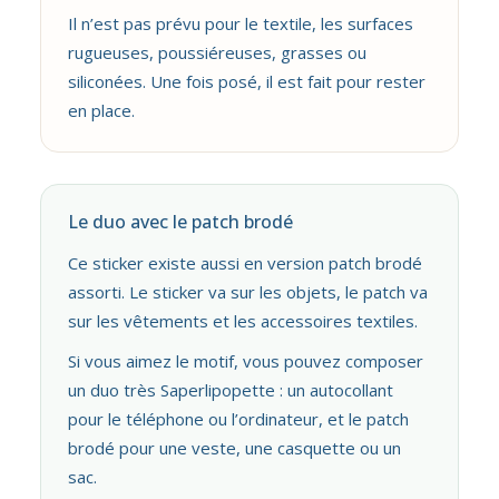
Il n’est pas prévu pour le textile, les surfaces
rugueuses, poussiéreuses, grasses ou
siliconées. Une fois posé, il est fait pour rester
en place.
Le duo avec le patch brodé
Ce sticker existe aussi en version patch brodé
assorti. Le sticker va sur les objets, le patch va
sur les vêtements et les accessoires textiles.
Si vous aimez le motif, vous pouvez composer
un duo très Saperlipopette : un autocollant
pour le téléphone ou l’ordinateur, et le patch
brodé pour une veste, une casquette ou un
sac.