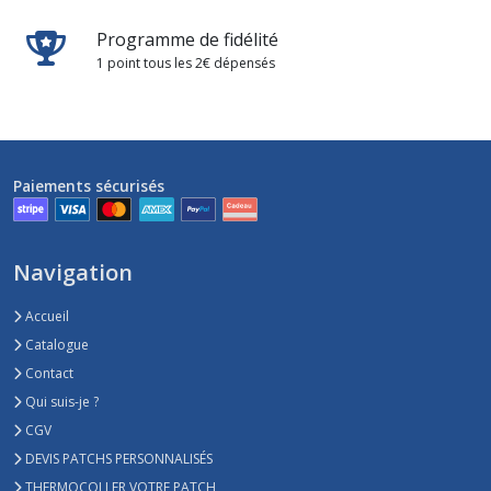
Programme de fidélité
1 point tous les 2€ dépensés
Paiements sécurisés
Navigation
Accueil
Catalogue
Contact
Qui suis-je ?
CGV
DEVIS PATCHS PERSONNALISÉS
THERMOCOLLER VOTRE PATCH