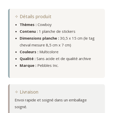
✧ Détails produit
Thèmes :
Cowboy
Contenu :
1 planche de stickers
Dimensions planche :
30,5 x 15 cm (le tag
cheval mesure 8,5 cm x 7 cm)
Couleurs :
Multicolore
Qualité :
Sans acide et de qualité archive
Marque :
Pebbles Inc.
✧ Livraison
Envoi rapide et soigné dans un emballage
soigné.