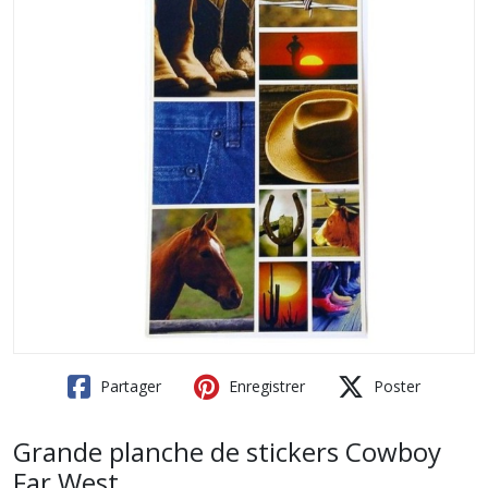
Partager
Enregistrer
Poster
Grande planche de stickers Cowboy
Far West