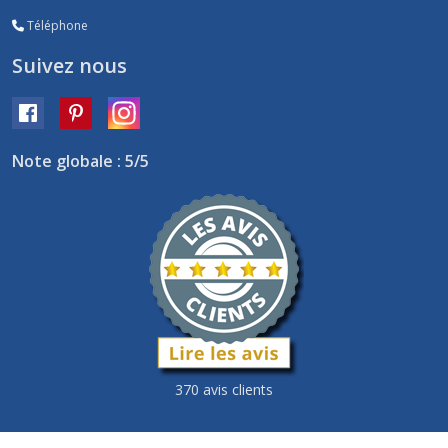
Téléphone
Suivez nous
Note globale : 5/5
370 avis clients